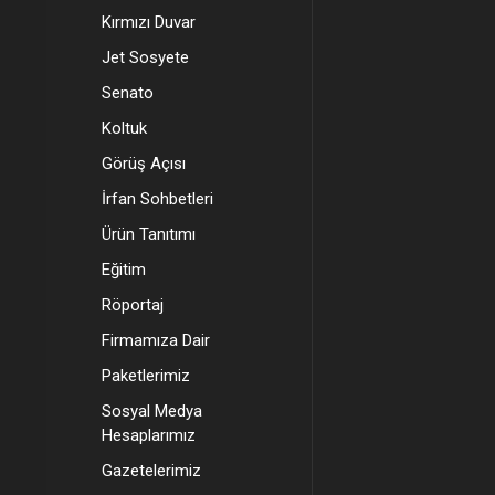
Kırmızı Duvar
Jet Sosyete
Senato
Koltuk
Görüş Açısı
İrfan Sohbetleri
Ürün Tanıtımı
Eğitim
Röportaj
Firmamıza Dair
Paketlerimiz
Sosyal Medya
Hesaplarımız
Gazetelerimiz