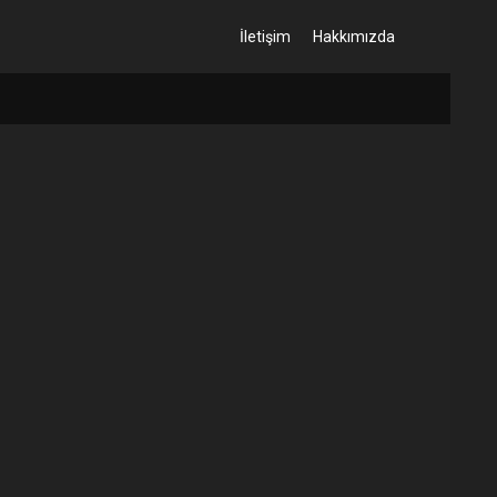
İletişim
Hakkımızda