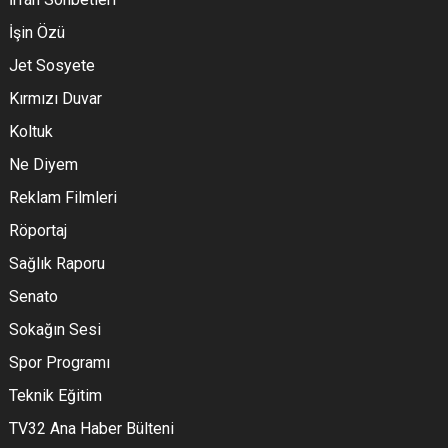
İşin Özü
Jet Sosyete
Kırmızı Duvar
Koltuk
Ne Diyem
Reklam Filmleri
Röportaj
Sağlık Raporu
Senato
Sokağın Sesi
Spor Programı
Teknik Eğitim
TV32 Ana Haber Bülteni