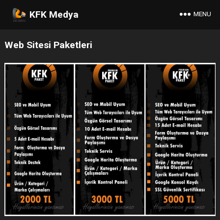
KFK Medya
MENU
Web Sitesi Paketleri