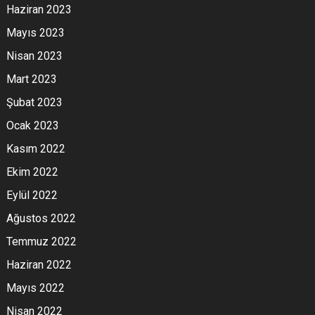
Haziran 2023
Mayıs 2023
Nisan 2023
Mart 2023
Şubat 2023
Ocak 2023
Kasım 2022
Ekim 2022
Eylül 2022
Ağustos 2022
Temmuz 2022
Haziran 2022
Mayıs 2022
Nisan 2022