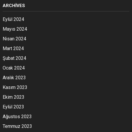
ARCHIVES
Eylül 2024
Mayıs 2024
Nisan 2024
Mart 2024
Şubat 2024
Ocak 2024
Aralık 2023
Kasım 2023
Ekim 2023
Eylül 2023
Ağustos 2023
Temmuz 2023