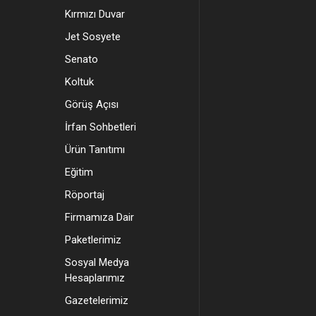
Kırmızı Duvar
Jet Sosyete
Senato
Koltuk
Görüş Açısı
İrfan Sohbetleri
Ürün Tanıtımı
Eğitim
Röportaj
Firmamıza Dair
Paketlerimiz
Sosyal Medya
Hesaplarımız
Gazetelerimiz