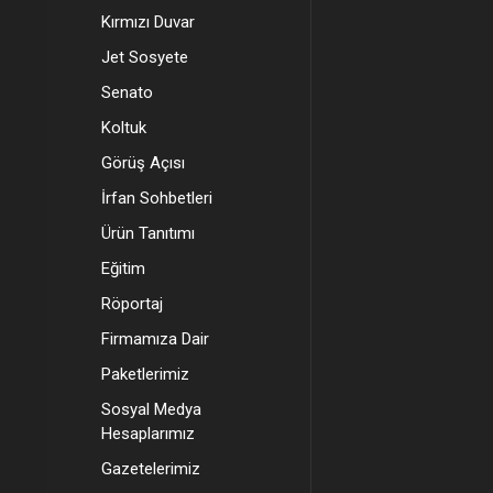
Kırmızı Duvar
Jet Sosyete
Senato
Koltuk
Görüş Açısı
İrfan Sohbetleri
Ürün Tanıtımı
Eğitim
Röportaj
Firmamıza Dair
Paketlerimiz
Sosyal Medya
Hesaplarımız
Gazetelerimiz