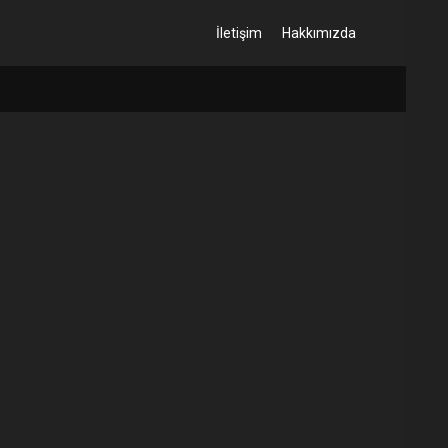
İletişim
Hakkımızda