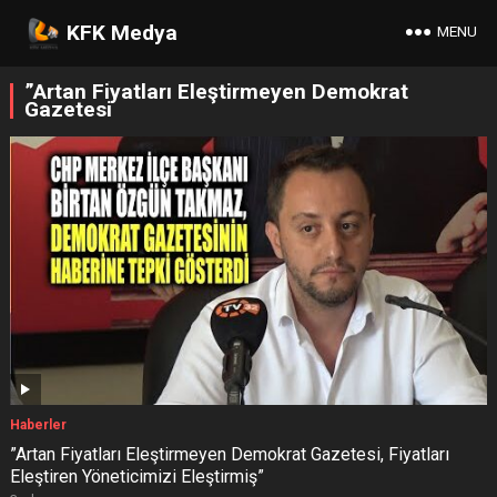
KFK Medya
MENU
”Artan Fiyatları Eleştirmeyen Demokrat
Gazetesi
Haberler
”Artan Fiyatları Eleştirmeyen Demokrat Gazetesi, Fiyatları
Eleştiren Yöneticimizi Eleştirmiş”