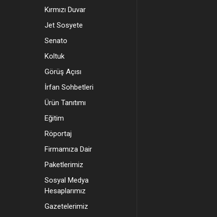
Kırmızı Duvar
Jet Sosyete
Senato
Koltuk
Görüş Açısı
İrfan Sohbetleri
Ürün Tanıtımı
Eğitim
Röportaj
Firmamıza Dair
Paketlerimiz
Sosyal Medya
Hesaplarımız
Gazetelerimiz