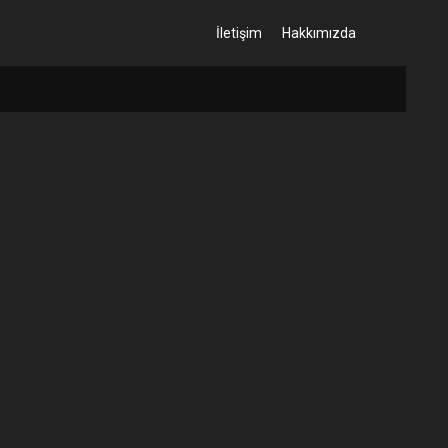
İletişim
Hakkımızda