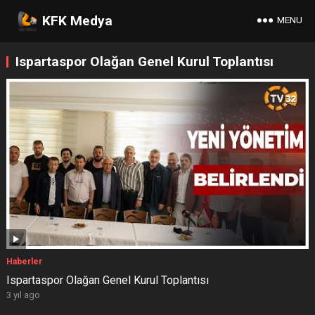
KFK Medya
MENU
Ispartaspor Olağan Genel Kurul Toplantısı
Haberler
Ispartaspor Olağan Genel Kurul Toplantısı
3 yıl ago