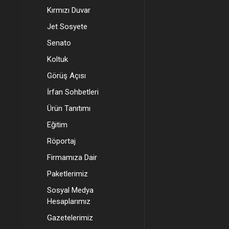
Kırmızı Duvar
Jet Sosyete
Senato
Koltuk
Görüş Açısı
İrfan Sohbetleri
Ürün Tanıtımı
Eğitim
Röportaj
Firmamıza Dair
Paketlerimiz
Sosyal Medya
Hesaplarımız
Gazetelerimiz