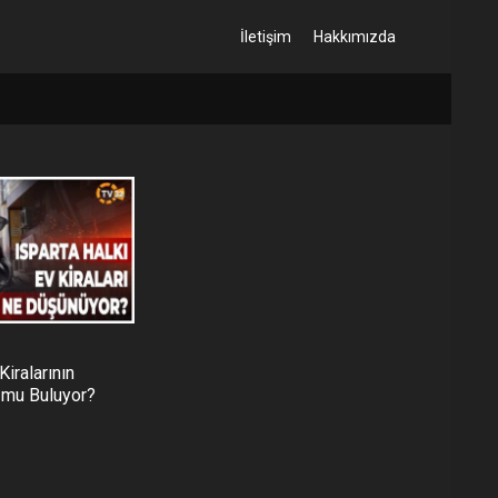
İletişim
Hakkımızda
Kiralarının
 mu Buluyor?