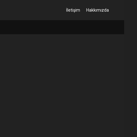
İletişim
Hakkımızda