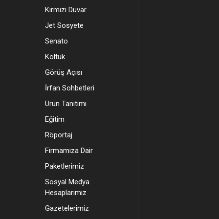
Kırmızı Duvar
Jet Sosyete
Senato
Koltuk
Görüş Açısı
İrfan Sohbetleri
Ürün Tanıtımı
Eğitim
Röportaj
Firmamıza Dair
Paketlerimiz
Sosyal Medya
Hesaplarımız
Gazetelerimiz