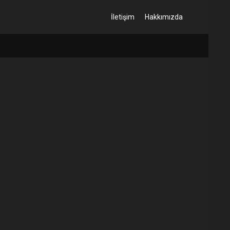
İletişim
Hakkımızda