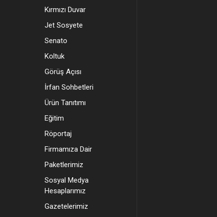
Kırmızı Duvar
Jet Sosyete
Senato
Koltuk
Görüş Açısı
İrfan Sohbetleri
Ürün Tanıtımı
Eğitim
Röportaj
Firmamıza Dair
Paketlerimiz
Sosyal Medya
Hesaplarımız
Gazetelerimiz