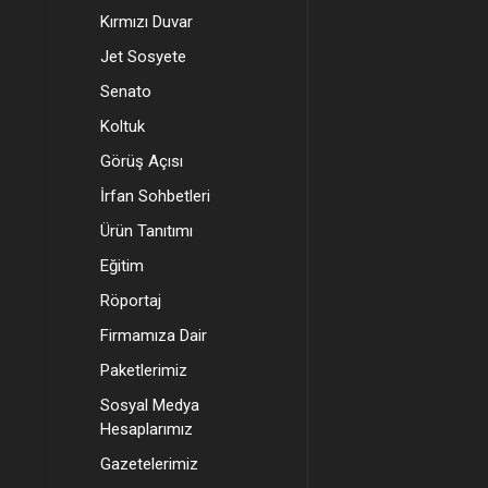
Kırmızı Duvar
Jet Sosyete
Senato
Koltuk
Görüş Açısı
İrfan Sohbetleri
Ürün Tanıtımı
Eğitim
Röportaj
Firmamıza Dair
Paketlerimiz
Sosyal Medya
Hesaplarımız
Gazetelerimiz