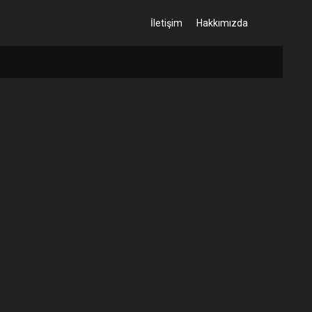
İletişim
Hakkımızda