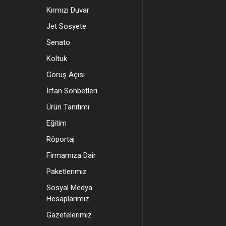
Kırmızı Duvar
Jet Sosyete
Senato
Koltuk
Görüş Açısı
İrfan Sohbetleri
Ürün Tanıtımı
Eğitim
Röportaj
Firmamıza Dair
Paketlerimiz
Sosyal Medya
Hesaplarımız
Gazetelerimiz