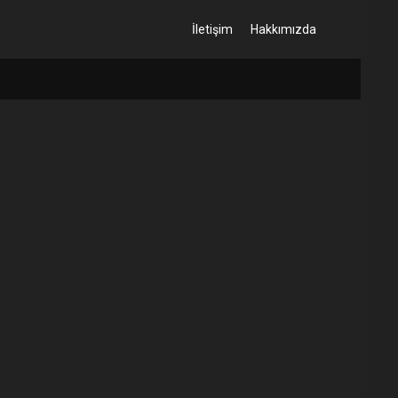
İletişim
Hakkımızda