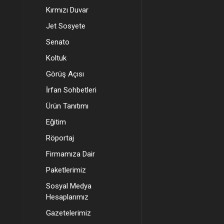
Kırmızı Duvar
Jet Sosyete
Senato
Koltuk
Görüş Açısı
İrfan Sohbetleri
Ürün Tanıtımı
Eğitim
Röportaj
Firmamıza Dair
Paketlerimiz
Sosyal Medya
Hesaplarımız
Gazetelerimiz