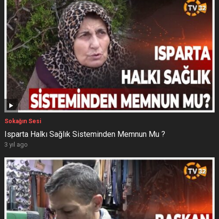
Sokağın Sesi
Isparta Halkı Sağlık Sisteminden Memnun Mu ?
3 yıl ago