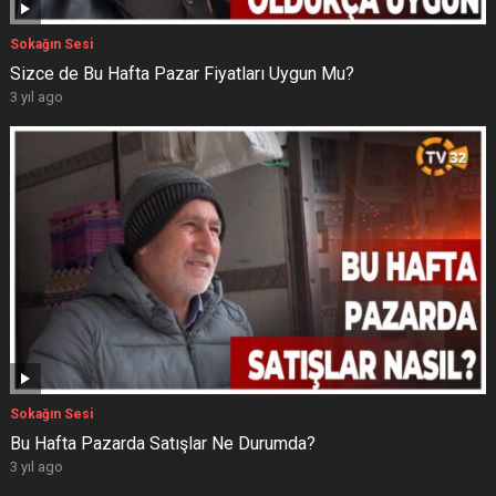
Sokağın Sesi
Sizce de Bu Hafta Pazar Fiyatları Uygun Mu?
3 yıl ago
Sokağın Sesi
Bu Hafta Pazarda Satışlar Ne Durumda?
3 yıl ago