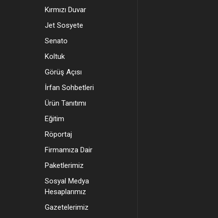
Kırmızı Duvar
Jet Sosyete
Senato
Koltuk
Görüş Açısı
İrfan Sohbetleri
Ürün Tanıtımı
Eğitim
Röportaj
Firmamıza Dair
Paketlerimiz
Sosyal Medya
Hesaplarımız
Gazetelerimiz