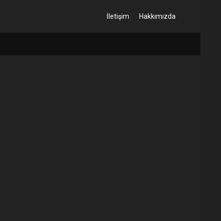
İletişim
Hakkımızda