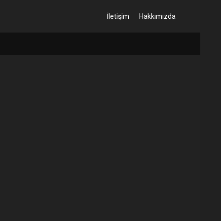
İletişim
Hakkımızda