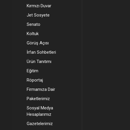
Kırmızı Duvar
Jet Sosyete
Senato
Koltuk
Görüş Açısı
İrfan Sohbetleri
Ürün Tanıtımı
Eğitim
Röportaj
Firmamıza Dair
Paketlerimiz
Sosyal Medya
Hesaplarımız
Gazetelerimiz