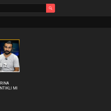
ARINA
NTIKLI MI