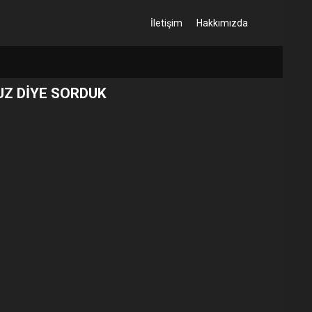
İletişim
Hakkımızda
UZ DİYE SORDUK