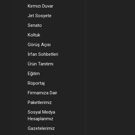
Kırmızı Duvar
Jet Sosyete
Senato
Koltuk
Görüş Açısı
İrfan Sohbetleri
Ürün Tanıtımı
Eğitim
Röportaj
Firmamıza Dair
Paketlerimiz
Sosyal Medya
Hesaplarımız
Gazetelerimiz