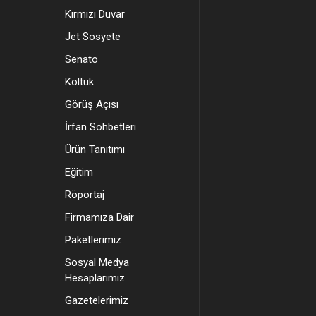
Kırmızı Duvar
Jet Sosyete
Senato
Koltuk
Görüş Açısı
İrfan Sohbetleri
Ürün Tanıtımı
Eğitim
Röportaj
Firmamıza Dair
Paketlerimiz
Sosyal Medya
Hesaplarımız
Gazetelerimiz