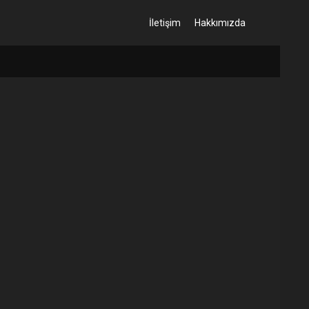
İletişim
Hakkımızda