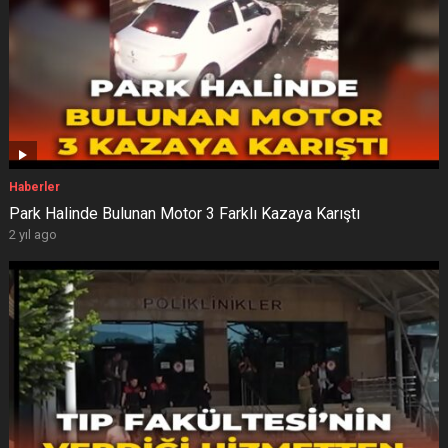
Haberler
Park Halinde Bulunan Motor 3 Farklı Kazaya Karıştı
2 yıl ago