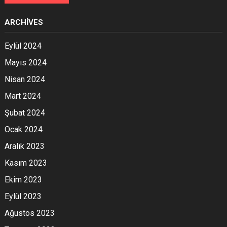
ARCHIVES
Eylül 2024
Mayıs 2024
Nisan 2024
Mart 2024
Şubat 2024
Ocak 2024
Aralık 2023
Kasım 2023
Ekim 2023
Eylül 2023
Ağustos 2023