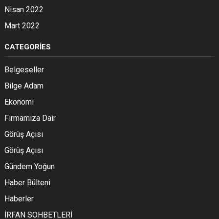
Nisan 2022
Mart 2022
CATEGORIES
Belgeseller
Bilge Adam
Ekonomi
Firmamıza Dair
Görüş Açısı
Görüş Açısı
Gündem Yoğun
Haber Bülteni
Haberler
İRFAN SOHBETLERİ