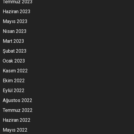
Temmuz 2023
Haziran 2023
Mayıs 2023
Nisan 2023
Mart 2023
Şubat 2023
Ocak 2023
Kasım 2022
Ekim 2022
Eylül 2022
Ağustos 2022
Temmuz 2022
Haziran 2022
Mayıs 2022