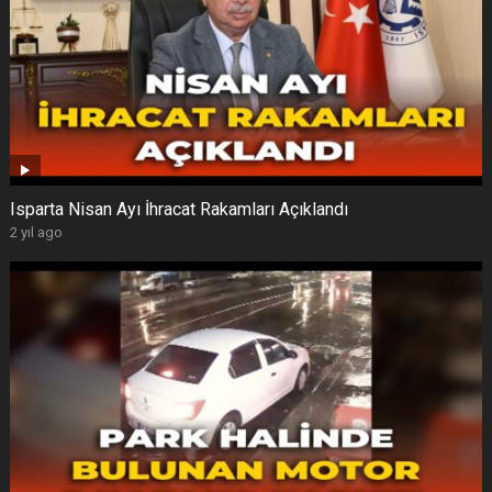
Isparta Nisan Ayı İhracat Rakamları Açıklandı
2 yıl ago