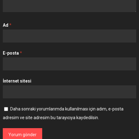
Ad
*
E-posta
*
İnternet sitesi
Daha sonraki yorumlarımda kullanılması için adım, e-posta
adresim ve site adresim bu tarayıcıya kaydedilsin.