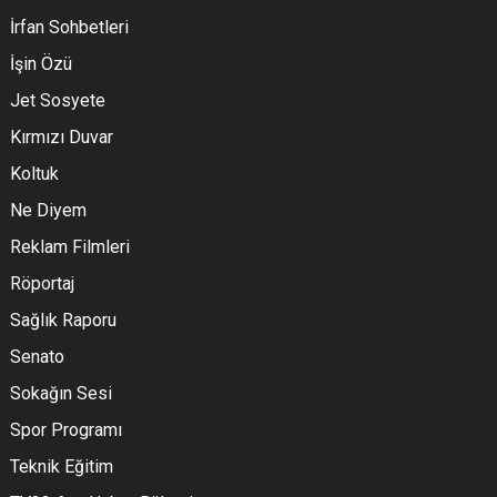
İrfan Sohbetleri
İşin Özü
Jet Sosyete
Kırmızı Duvar
Koltuk
Ne Diyem
Reklam Filmleri
Röportaj
Sağlık Raporu
Senato
Sokağın Sesi
Spor Programı
Teknik Eğitim