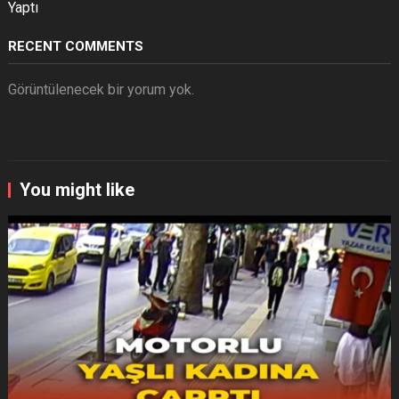
Yaptı
RECENT COMMENTS
Görüntülenecek bir yorum yok.
You might like