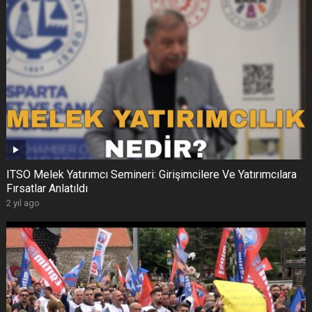
ITSO Melek Yatırımcı Semineri: Girişimcilere Ve Yatırımcılara
Fırsatlar Anlatıldı
2 yıl ago