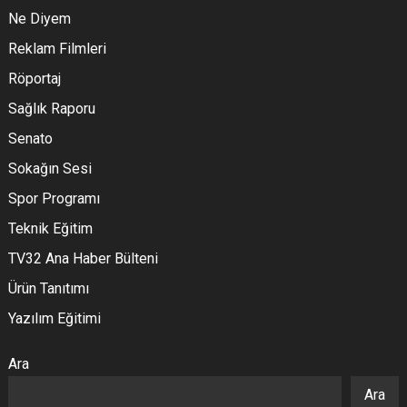
Ne Diyem
Reklam Filmleri
Röportaj
Sağlık Raporu
Senato
Sokağın Sesi
Spor Programı
Teknik Eğitim
TV32 Ana Haber Bülteni
Ürün Tanıtımı
Yazılım Eğitimi
Ara
Ara