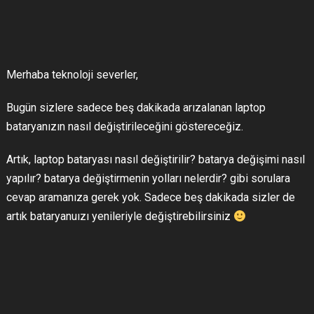
Merhaba teknoloji severler,
Bugün sizlere sadece beş dakikada arızalanan laptop
bataryanızın nasıl değiştirileceğini göstereceğiz.
Artık, laptop bataryası nasıl değiştirilir? batarya değişimi nasıl
yapılır? batarya değiştirmenin yolları nelerdir? gibi sorulara
cevap aramanıza gerek yok. Sadece beş dakikada sizler de
artık bataryanuızı yenileriyle değiştirebilirsiniz