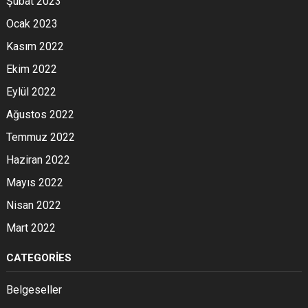
Şubat 2023
Ocak 2023
Kasım 2022
Ekim 2022
Eylül 2022
Ağustos 2022
Temmuz 2022
Haziran 2022
Mayıs 2022
Nisan 2022
Mart 2022
CATEGORIES
Belgeseller