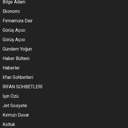
Bilge Adam
Ekonomi
Firmamıza Dair
Görüş Açısı
Görüş Açısı
Gündem Yoğun
Haber Bülteni
Haberler
İrfan Sohbetleri
İRFAN SOHBETLERİ
İşin Özü
Jet Sosyete
Kırmızı Duvar
Koltuk