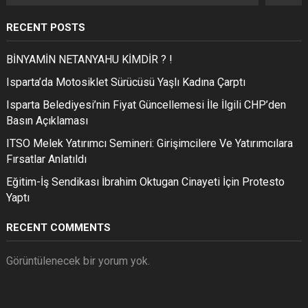
RECENT POSTS
BİNYAMİN NETANYAHU KİMDİR ? !
Isparta’da Motosiklet Sürücüsü Yaşlı Kadına Çarptı
Isparta Belediyesi’nin Fiyat Güncellemesi İle İlgili CHP’den
Basın Açıklaması
ITSO Melek Yatırımcı Semineri: Girişimcilere Ve Yatırımcılara
Fırsatlar Anlatıldı
Eğitim-İş Sendikası İbrahim Oktugan Cinayeti İçin Protesto
Yaptı
RECENT COMMENTS
Görüntülenecek bir yorum yok.