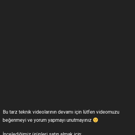
Bu tarz teknik videolarının devamı için lütfen videomuzu
beğenmeyi ve yorum yapmayı unutmayınız
İncelediğimiz ürünleri satın almak için: