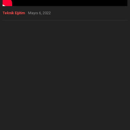
Mayıs 6, 2022
Teknik Eğitim