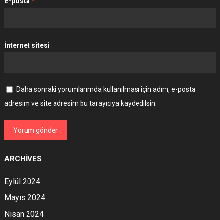
E-posta
*
İnternet sitesi
Daha sonraki yorumlarımda kullanılması için adım, e-posta
adresim ve site adresim bu tarayıcıya kaydedilsin.
ARCHIVES
Eylül 2024
Mayıs 2024
Nisan 2024