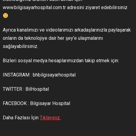
www.bilgisayarhospital.com.tr adresini ziyaret edebilirsiniz
Ayrıca kanalımızı ve videolarımızı arkadaşlarınızla paylaşarak
onların da teknolojiye dair her şey’e ulaşmalarını
sağlayabilirsiniz.
Bizleri sosyal medya hesaplarımızdan takip etmek için:
INSTAGRAM : bhbilgisayarhospital
TWİTTER : BilHospital
FACEBOOK : Bilgisayar Hospital
Daha Fazlası İçin
Tıklayınız.