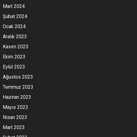
Mart 2024
Şubat 2024
Ocak 2024
Aralık 2023
Kasım 2023
Ekim 2023
Eylül 2023
Ağustos 2023
Temmuz 2023
Haziran 2023
Mayıs 2023
Nisan 2023
Mart 2023