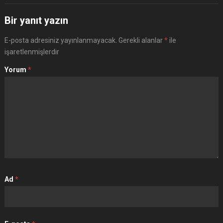
Bir yanıt yazın
E-posta adresiniz yayınlanmayacak.
Gerekli alanlar
*
ile
işaretlenmişlerdir
Yorum
*
Ad
*