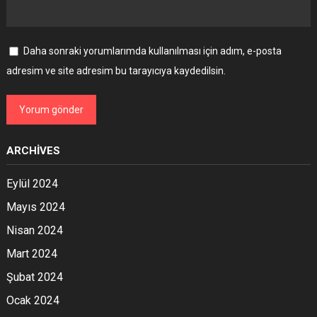
Daha sonraki yorumlarımda kullanılması için adım, e-posta
adresim ve site adresim bu tarayıcıya kaydedilsin.
ARCHIVES
Eylül 2024
Mayıs 2024
Nisan 2024
Mart 2024
Şubat 2024
Ocak 2024