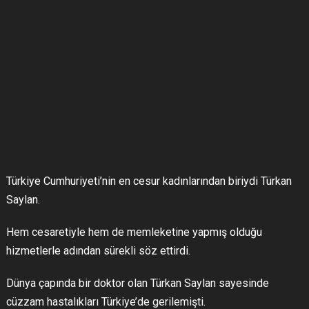
Türkiye Cumhuriyeti’nin en cesur kadınlarından biriydi Türkan
Saylan.
Hem cesaretiyle hem de memleketine yapmış olduğu
hizmetlerle adından sürekli söz ettirdi.
Dünya çapında bir doktor olan Türkan Saylan sayesinde
cüzzam hastalıkları Türkiye’de gerilemişti.