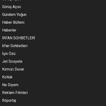
Görüş Açısı
Gündem Yoğun
Haber Bülteni
Haberler
İRFAN SOHBETLERİ
İrfan Sohbetleri
İşin Özü
Jet Sosyete
Kırmızı Duvar
Koltuk
Ne Diyem
Reklam Filmleri
Röportaj