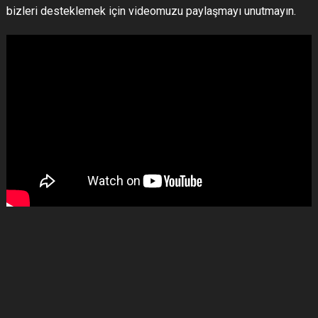
bizleri desteklemek için videomuzu paylaşmayı unutmayın.