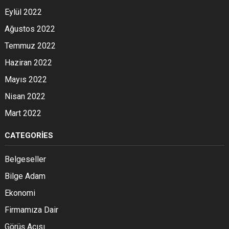
Eylül 2022
Ağustos 2022
Temmuz 2022
Haziran 2022
Mayıs 2022
Nisan 2022
Mart 2022
CATEGORIES
Belgeseller
Bilge Adam
Ekonomi
Firmamıza Dair
Görüş Açısı