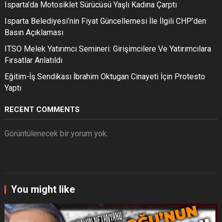
Isparta’da Motosiklet Sürücüsü Yaşlı Kadına Çarptı
Isparta Belediyesi’nin Fiyat Güncellemesi İle İlgili CHP’den
Basın Açıklaması
ITSO Melek Yatırımcı Semineri: Girişimcilere Ve Yatırımcılara
Fırsatlar Anlatıldı
Eğitim-İş Sendikası İbrahim Oktugan Cinayeti İçin Protesto
Yaptı
RECENT COMMENTS
Görüntülenecek bir yorum yok.
You might like