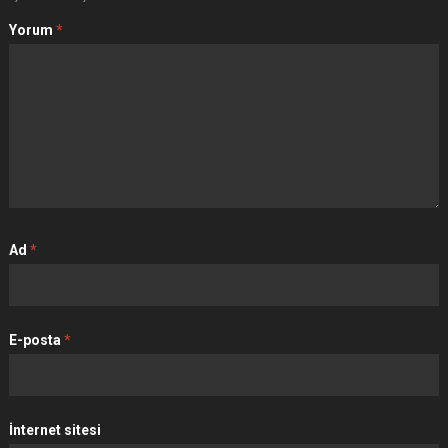
Yorum
*
Ad
*
E-posta
*
İnternet sitesi