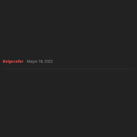
Mayıs 18, 2022
Belgeseller