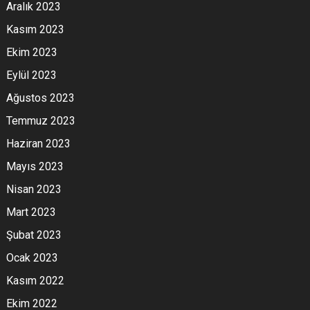
Aralık 2023
Kasım 2023
Ekim 2023
Eylül 2023
Ağustos 2023
Temmuz 2023
Haziran 2023
Mayıs 2023
Nisan 2023
Mart 2023
Şubat 2023
Ocak 2023
Kasım 2022
Ekim 2022