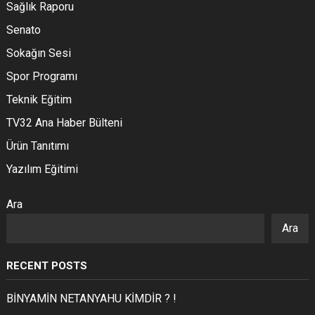
Sağlık Raporu
Senato
Sokağın Sesi
Spor Programı
Teknik Eğitim
TV32 Ana Haber Bülteni
Ürün Tanıtımı
Yazılım Eğitimi
Ara
Ara
RECENT POSTS
BİNYAMİN NETANYAHU KİMDİR ? !