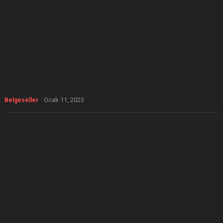
Ocak 11, 2023
Belgeseller