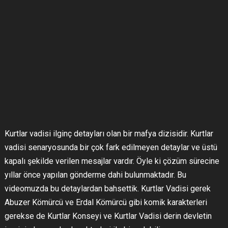
Kurtlar vadisi ilginç detayları olan bir mafya dizisidir. Kurtlar
vadisi senaryosunda bir çok fark edilmeyen detaylar ve üstü
kapalı şekilde verilen mesajlar vardır. Öyle ki çözüm sürecine
yıllar önce yapılan gönderme dahi bulunmaktadır. Bu
videomuzda bu detaylardan bahsettik. Kurtlar Vadisi gerek
Abuzer Kömürcü ve Erdal Kömürcü gibi komik karakterleri
gerekse de Kurtlar Konseyi ve Kurtlar Vadisi derin devletin