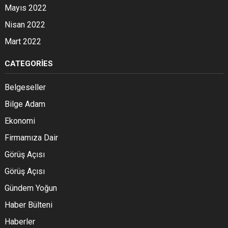
Mayıs 2022
Nisan 2022
Mart 2022
CATEGORIES
Belgeseller
Bilge Adam
Ekonomi
Firmamıza Dair
Görüş Açısı
Görüş Açısı
Gündem Yoğun
Haber Bülteni
Haberler