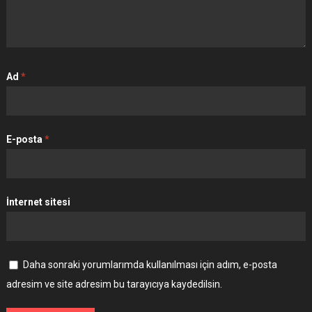
Ad
*
E-posta
*
İnternet sitesi
Daha sonraki yorumlarımda kullanılması için adım, e-posta
adresim ve site adresim bu tarayıcıya kaydedilsin.