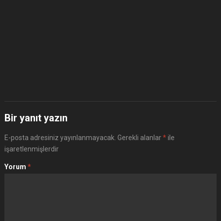
Bir yanıt yazın
E-posta adresiniz yayınlanmayacak.
Gerekli alanlar
*
ile
işaretlenmişlerdir
Yorum
*