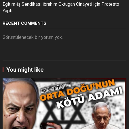
Eğitim-İş Sendikası İbrahim Oktugan Cinayeti İçin Protesto
Yaptı
RECENT COMMENTS
Görüntülenecek bir yorum yok.
You might like