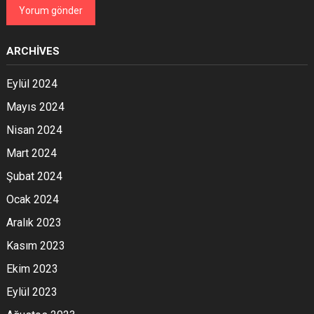
ARCHIVES
Eylül 2024
Mayıs 2024
Nisan 2024
Mart 2024
Şubat 2024
Ocak 2024
Aralık 2023
Kasım 2023
Ekim 2023
Eylül 2023