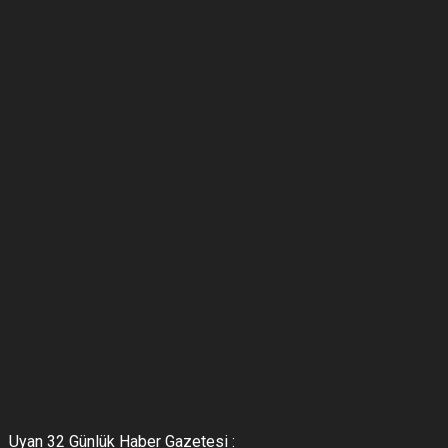
Uyan 32 Günlük Haber Gazetesi :