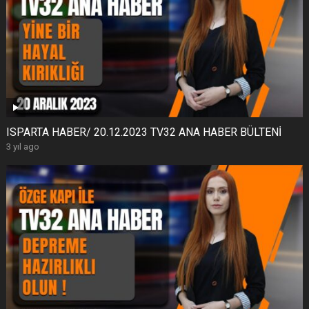
ISPARTA HABER/ 20.12.2023 TV32 ANA HABER BÜLTENİ
3 yıl ago