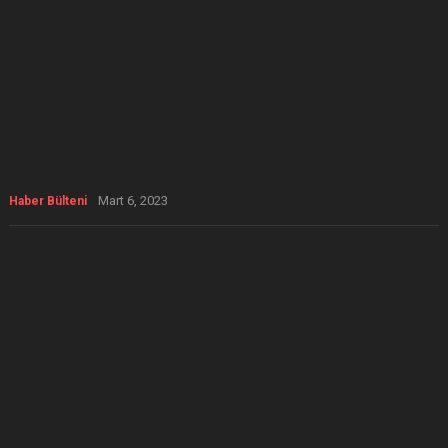
Mart 6, 2023
Haber Bülteni