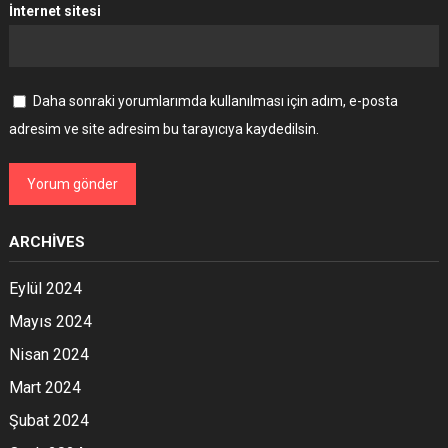
İnternet sitesi
Daha sonraki yorumlarımda kullanılması için adım, e-posta
adresim ve site adresim bu tarayıcıya kaydedilsin.
ARCHIVES
Eylül 2024
Mayıs 2024
Nisan 2024
Mart 2024
Şubat 2024