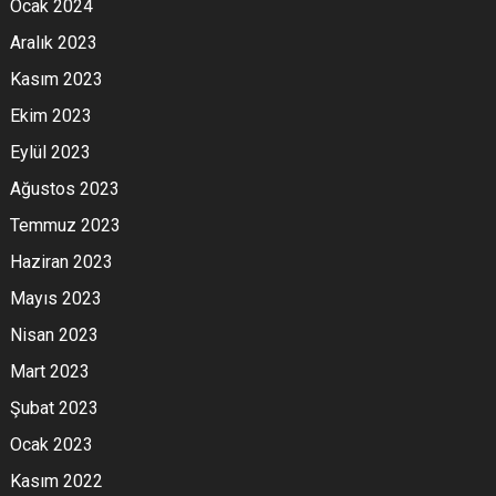
Ocak 2024
Aralık 2023
Kasım 2023
Ekim 2023
Eylül 2023
Ağustos 2023
Temmuz 2023
Haziran 2023
Mayıs 2023
Nisan 2023
Mart 2023
Şubat 2023
Ocak 2023
Kasım 2022