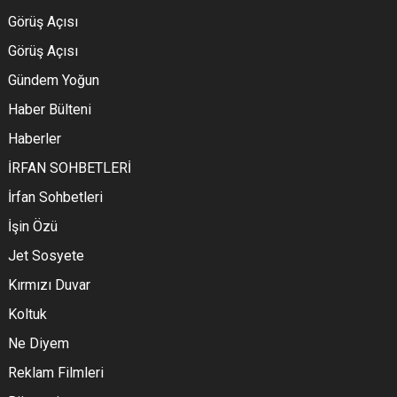
Görüş Açısı
Görüş Açısı
Gündem Yoğun
Haber Bülteni
Haberler
İRFAN SOHBETLERİ
İrfan Sohbetleri
İşin Özü
Jet Sosyete
Kırmızı Duvar
Koltuk
Ne Diyem
Reklam Filmleri