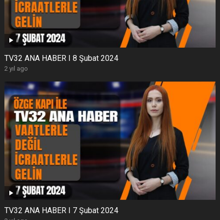
TV32 ANA HABER I 8 Şubat 2024
2 yıl ago
TV32 ANA HABER I 7 Şubat 2024