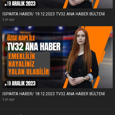
ISPARTA HABER/ 19.12.2023 TV32 ANA HABER BÜLTENİ
3 yıl ago
ISPARTA HABER/ 18.12.2023 TV32 ANA HABER BÜLTENİ
3 yıl ago