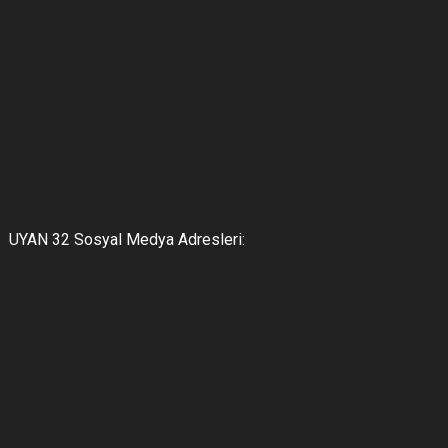
UYAN 32 Sosyal Medya Adresleri: