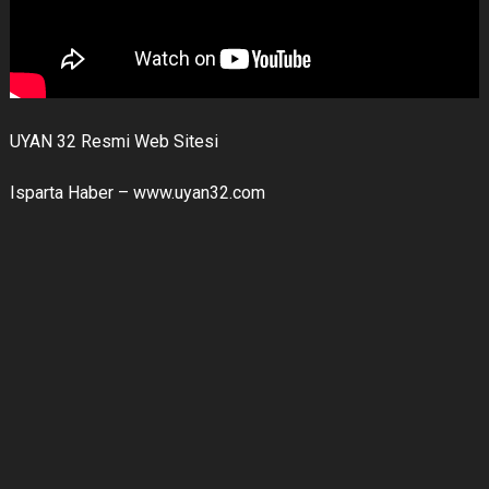
UYAN 32 Resmi Web Sitesi
Isparta Haber – www.uyan32.com