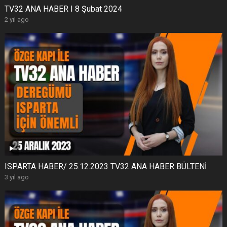
TV32 ANA HABER I 8 Şubat 2024
2 yıl ago
ISPARTA HABER/ 25.12.2023 TV32 ANA HABER BÜLTENİ
3 yıl ago