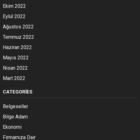
Ekim 2022
Eylül 2022
Ağustos 2022
Temmuz 2022
Haziran 2022
Mayıs 2022
Nisan 2022
Mart 2022
CATEGORIES
Belgeseller
Bilge Adam
Ekonomi
Firmamıza Dair