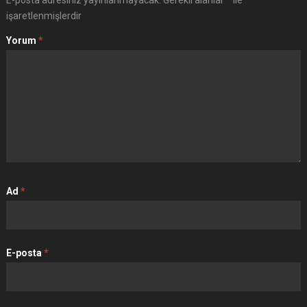
işaretlenmişlerdir
Yorum
*
Ad
*
E-posta
*