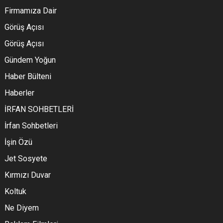
Firmamıza Dair
Görüş Açısı
Görüş Açısı
Gündem Yoğun
Haber Bülteni
Haberler
İRFAN SOHBETLERİ
İrfan Sohbetleri
İşin Özü
Jet Sosyete
Kırmızı Duvar
Koltuk
Ne Diyem