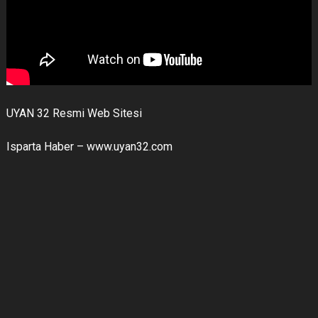
UYAN 32 Resmi Web Sitesi
Isparta Haber – www.uyan32.com