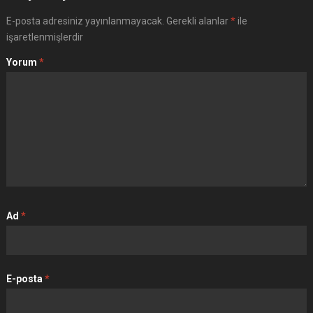
E-posta adresiniz yayınlanmayacak.
Gerekli alanlar
*
ile
işaretlenmişlerdir
Yorum
*
Ad
*
E-posta
*