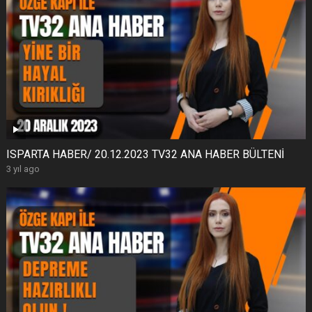
ISPARTA HABER/ 20.12.2023 TV32 ANA HABER BÜLTENİ
3 yıl ago