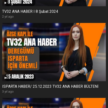
TV32 ANA HABER I 8 Şubat 2024
2 yıl ago
ISPARTA HABER/ 25.12.2023 TV32 ANA HABER BÜLTENİ
3 yıl ago