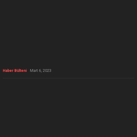
Mart 6, 2023
Haber Bülteni