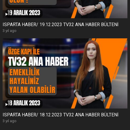
ISPARTA HABER/ 19.12.2023 TV32 ANA HABER BÜLTENİ
3 yıl ago
ISPARTA HABER/ 18.12.2023 TV32 ANA HABER BÜLTENİ
3 yıl ago