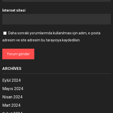
İnternet sitesi
Daha sonraki yorumlarımda kullanılması için adım, e-posta
adresim ve site adresim bu tarayıcıya kaydedilsin.
ARCHIVES
Eylül 2024
Mayıs 2024
Nisan 2024
Mart 2024