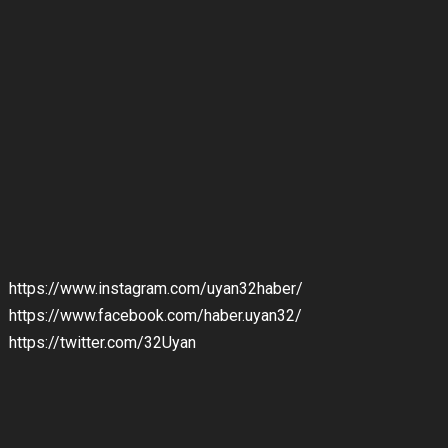
https://www.instagram.com/uyan32haber/
https://www.facebook.com/haber.uyan32/
https://twitter.com/32Uyan