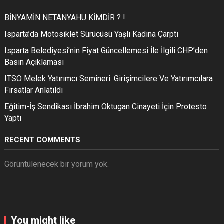
BİNYAMİN NETANYAHU KİMDİR ? !
Isparta’da Motosiklet Sürücüsü Yaşlı Kadına Çarptı
Isparta Belediyesi’nin Fiyat Güncellemesi İle İlgili CHP’den
Basın Açıklaması
ITSO Melek Yatırımcı Semineri: Girişimcilere Ve Yatırımcılara
Fırsatlar Anlatıldı
Eğitim-İş Sendikası İbrahim Oktugan Cinayeti İçin Protesto
Yaptı
RECENT COMMENTS
Görüntülenecek bir yorum yok.
You might like