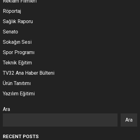
Reklam Filmleri
Röportaj
Sağlık Raporu
Senato
Sokağın Sesi
Spor Programı
Teknik Eğitim
TV32 Ana Haber Bülteni
Ürün Tanıtımı
Yazılım Eğitimi
Ara
Ara
RECENT POSTS