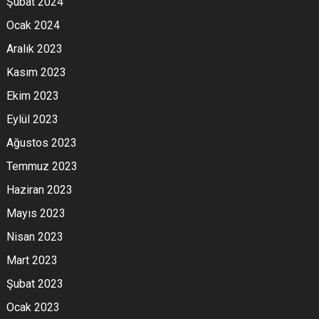
Şubat 2024
Ocak 2024
Aralık 2023
Kasım 2023
Ekim 2023
Eylül 2023
Ağustos 2023
Temmuz 2023
Haziran 2023
Mayıs 2023
Nisan 2023
Mart 2023
Şubat 2023
Ocak 2023