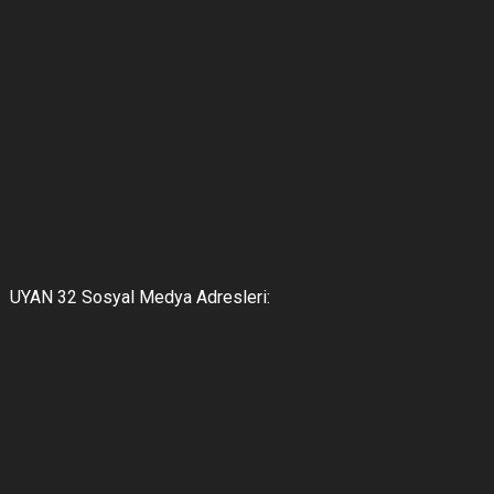
UYAN 32 Sosyal Medya Adresleri: