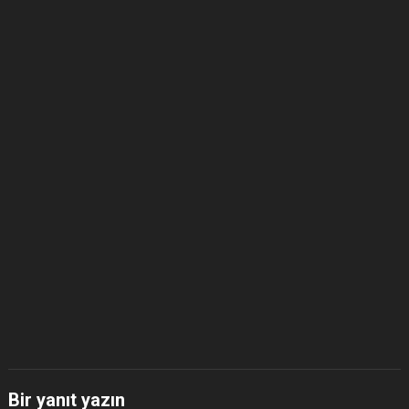
Bir yanıt yazın