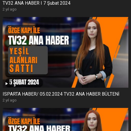
TV32 ANA HABER I 7 Şubat 2024
2 yıl ago
ISPARTA HABER/ 05.02.2024 TV32 ANA HABER BÜLTENİ
2 yıl ago