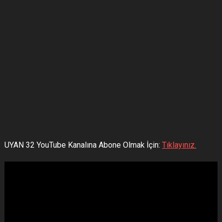
UYAN 32 YouTube Kanalına Abone Olmak İçin:
Tıklayınız.