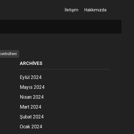
İletişim
Hakkımızda
berbülteni
ARCHIVES
Eylül 2024
Mayıs 2024
Nisan 2024
Mart 2024
Şubat 2024
Ocak 2024