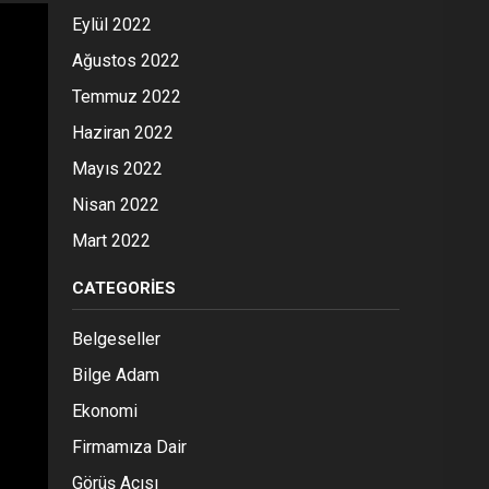
Eylül 2022
Ağustos 2022
Temmuz 2022
Haziran 2022
Mayıs 2022
Nisan 2022
Mart 2022
CATEGORIES
Belgeseller
Bilge Adam
Ekonomi
Firmamıza Dair
Görüş Açısı