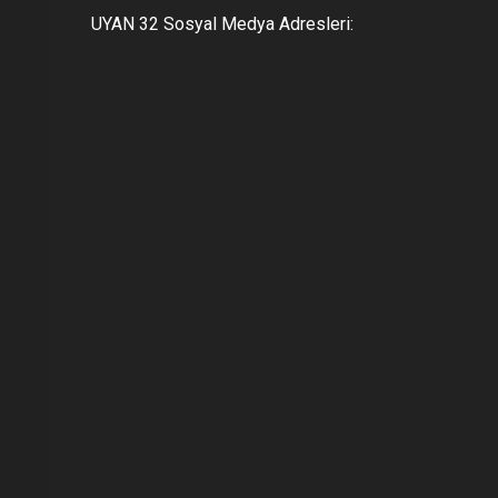
UYAN 32 Sosyal Medya Adresleri: