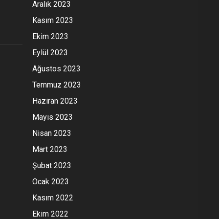
Aralık 2023
Kasım 2023
Ekim 2023
Eylül 2023
Ağustos 2023
Temmuz 2023
Haziran 2023
Mayıs 2023
Nisan 2023
Mart 2023
Şubat 2023
Ocak 2023
Kasım 2022
Ekim 2022