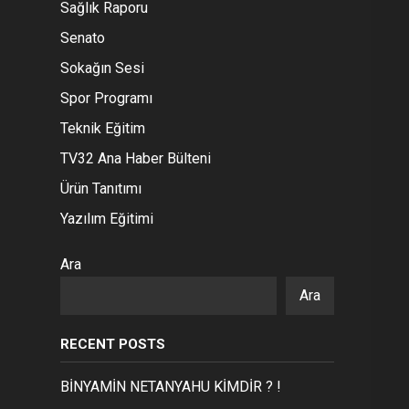
Sağlık Raporu
Senato
Sokağın Sesi
Spor Programı
Teknik Eğitim
TV32 Ana Haber Bülteni
Ürün Tanıtımı
Yazılım Eğitimi
Ara
Ara
RECENT POSTS
BİNYAMİN NETANYAHU KİMDİR ? !