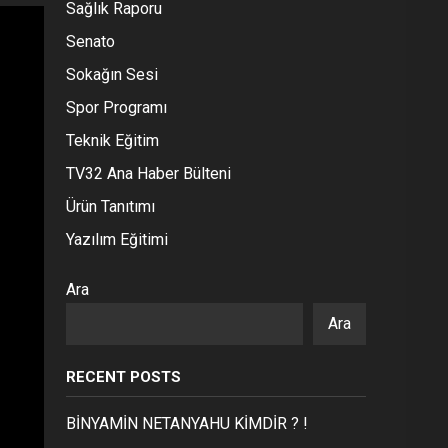
Sağlık Raporu
Senato
Sokağın Sesi
Spor Programı
Teknik Eğitim
TV32 Ana Haber Bülteni
Ürün Tanıtımı
Yazılım Eğitimi
Ara
Ara
RECENT POSTS
BİNYAMİN NETANYAHU KİMDİR ? !