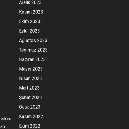
Aralık 2023
Kasım 2023
Ekim 2023
Eylül 2023
Ağustos 2023
Temmuz 2023
Haziran 2023
Mayıs 2023
Nisan 2023
Mart 2023
Şubat 2023
Ocak 2023
Kasım 2022
askını
Ekim 2022
tan