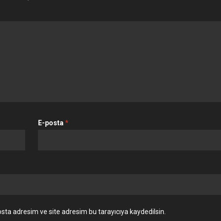
E-posta
*
sta adresim ve site adresim bu tarayıcıya kaydedilsin.