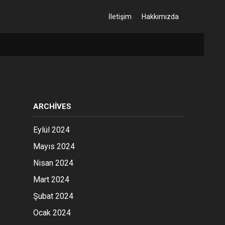
İletişim
Hakkımızda
ARCHIVES
Eylül 2024
Mayıs 2024
Nisan 2024
Mart 2024
Şubat 2024
Ocak 2024