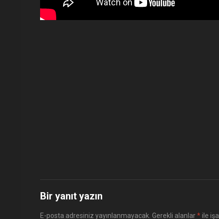
Bir yanıt yazın
E-posta adresiniz yayınlanmayacak.
Gerekli alanlar
*
ile iş