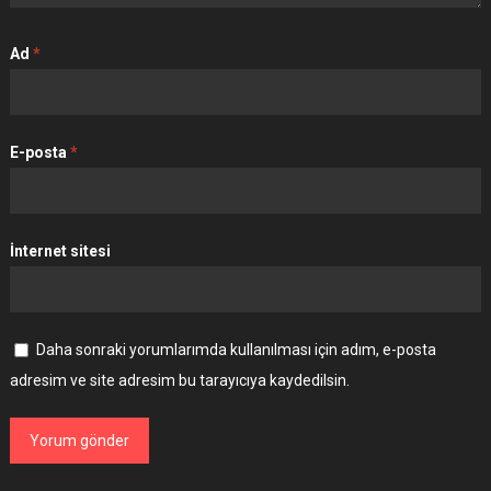
Ad
*
E-posta
*
İnternet sitesi
Daha sonraki yorumlarımda kullanılması için adım, e-posta
adresim ve site adresim bu tarayıcıya kaydedilsin.