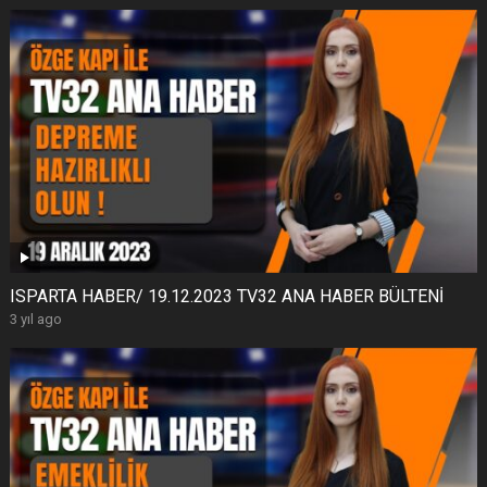
ISPARTA HABER/ 19.12.2023 TV32 ANA HABER BÜLTENİ
3 yıl ago