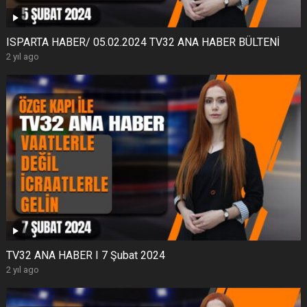
ISPARTA HABER/ 05.02.2024 TV32 ANA HABER BÜLTENİ
2 yıl ago
TV32 ANA HABER I 7 Şubat 2024
2 yıl ago