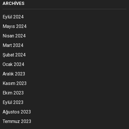
ARCHIVES
Eylül 2024
Mayıs 2024
Nisan 2024
Mart 2024
Şubat 2024
Ocak 2024
Aralık 2023
Kasım 2023
Ekim 2023
Eylül 2023
Ağustos 2023
Temmuz 2023