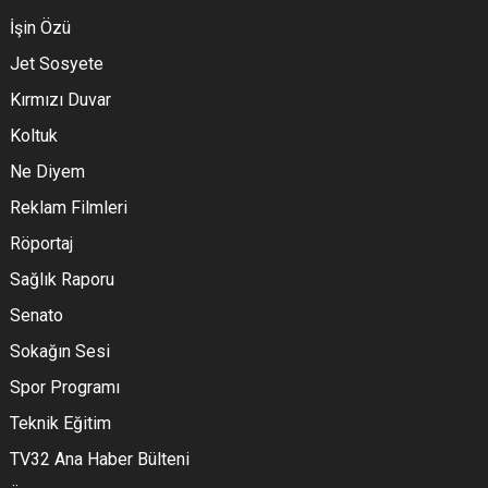
İşin Özü
Jet Sosyete
Kırmızı Duvar
Koltuk
Ne Diyem
Reklam Filmleri
Röportaj
Sağlık Raporu
Senato
Sokağın Sesi
Spor Programı
Teknik Eğitim
TV32 Ana Haber Bülteni