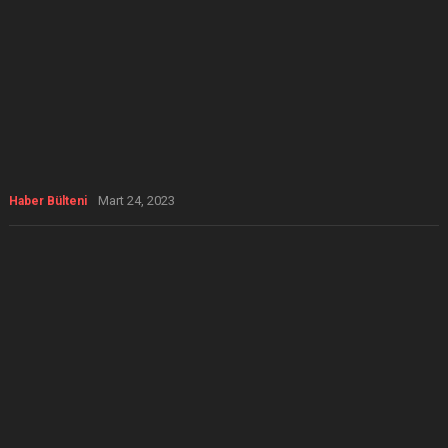
Mart 24, 2023
Haber Bülteni