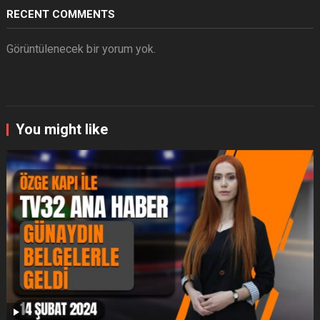
RECENT COMMENTS
Görüntülenecek bir yorum yok.
You might like