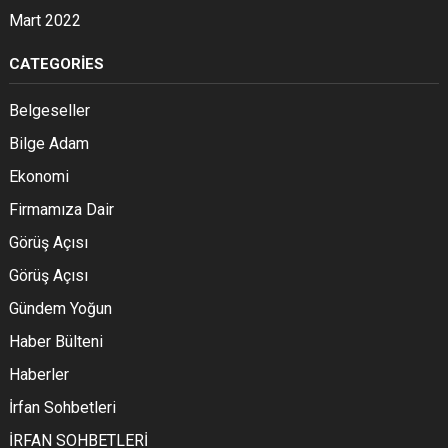
Mart 2022
CATEGORIES
Belgeseller
Bilge Adam
Ekonomi
Firmamıza Dair
Görüş Açısı
Görüş Açısı
Gündem Yoğun
Haber Bülteni
Haberler
İrfan Sohbetleri
İRFAN SOHBETLERİ