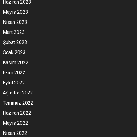
Haziran 2023
Mayıs 2023
Nisan 2023
Mart 2023
Şubat 2023
Ocak 2023
Kasım 2022
Ekim 2022
Eylül 2022
Ağustos 2022
Temmuz 2022
Haziran 2022
Mayıs 2022
Nisan 2022