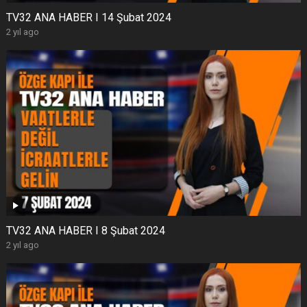
TV32 ANA HABER I 14 Şubat 2024
2 yıl ago
TV32 ANA HABER I 8 Şubat 2024
2 yıl ago