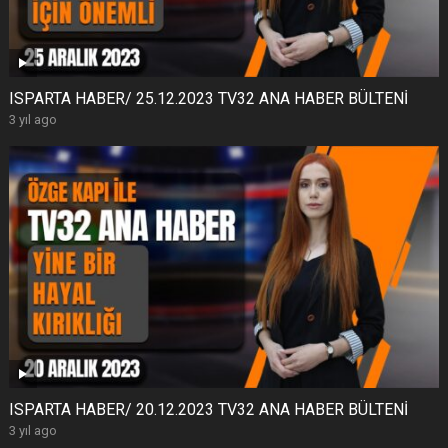
ISPARTA HABER/ 25.12.2023 TV32 ANA HABER BÜLTENİ
3 yıl ago
ISPARTA HABER/ 20.12.2023 TV32 ANA HABER BÜLTENİ
3 yıl ago