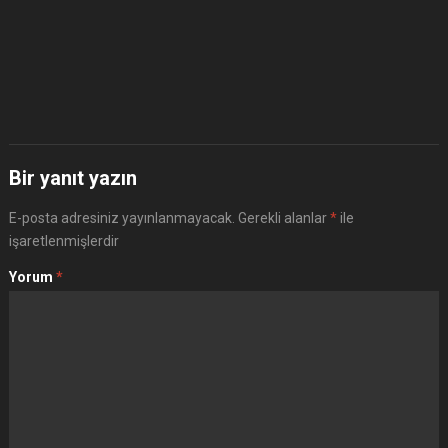
Bir yanıt yazın
E-posta adresiniz yayınlanmayacak.
Gerekli alanlar
*
ile
işaretlenmişlerdir
Yorum
*