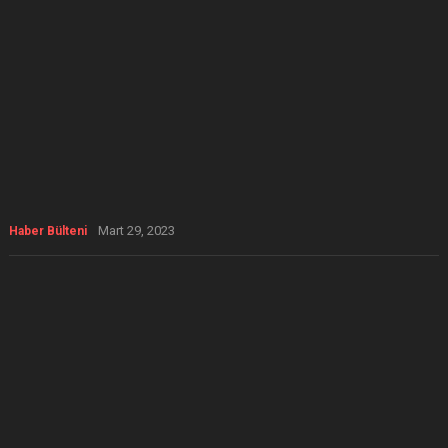
Mart 29, 2023
Haber Bülteni