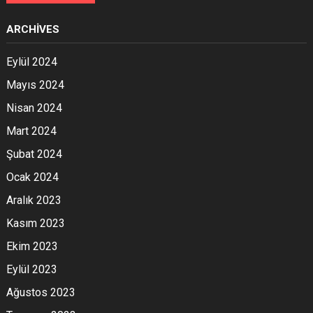
ARCHIVES
Eylül 2024
Mayıs 2024
Nisan 2024
Mart 2024
Şubat 2024
Ocak 2024
Aralık 2023
Kasım 2023
Ekim 2023
Eylül 2023
Ağustos 2023