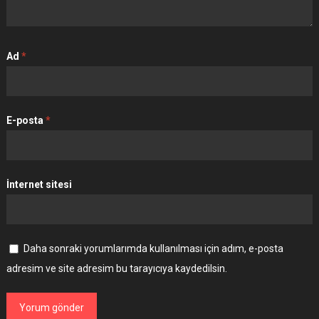
Ad
*
E-posta
*
İnternet sitesi
Daha sonraki yorumlarımda kullanılması için adım, e-posta
adresim ve site adresim bu tarayıcıya kaydedilsin.