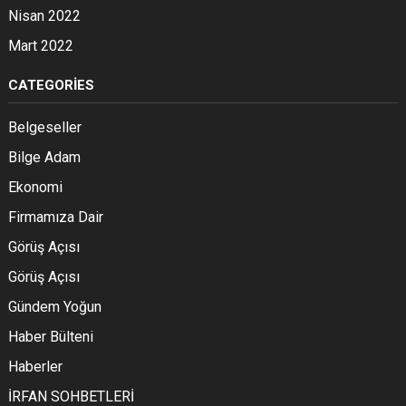
Nisan 2022
Mart 2022
CATEGORIES
Belgeseller
Bilge Adam
Ekonomi
Firmamıza Dair
Görüş Açısı
Görüş Açısı
Gündem Yoğun
Haber Bülteni
Haberler
İRFAN SOHBETLERİ