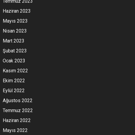
Temmuz 2023
Haziran 2023
Mayıs 2023
Nisan 2023
Mart 2023
Şubat 2023
Ocak 2023
Kasım 2022
Ekim 2022
Eylül 2022
Ağustos 2022
Temmuz 2022
Haziran 2022
Mayıs 2022