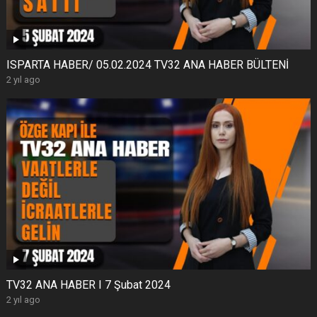
ISPARTA HABER/ 05.02.2024 TV32 ANA HABER BÜLTENİ
2 yıl ago
TV32 ANA HABER I 7 Şubat 2024
2 yıl ago