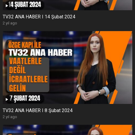
TV32 ANA HABER I 14 Şubat 2024
2 yıl ago
TV32 ANA HABER I 8 Şubat 2024
2 yıl ago