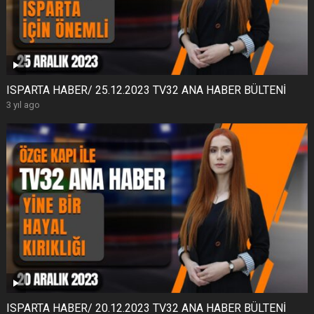
ISPARTA HABER/ 25.12.2023 TV32 ANA HABER BÜLTENİ
3 yıl ago
ISPARTA HABER/ 20.12.2023 TV32 ANA HABER BÜLTENİ