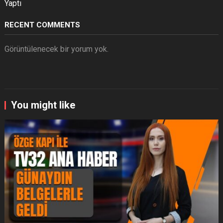
Yaptı
RECENT COMMENTS
Görüntülenecek bir yorum yok.
You might like