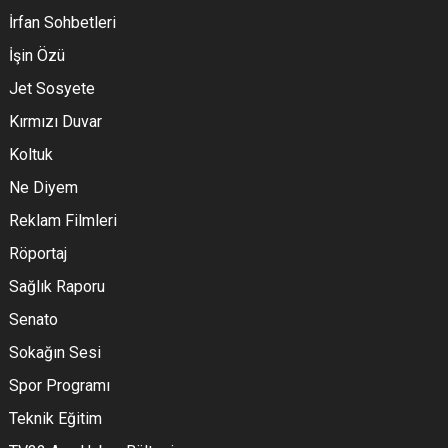
İrfan Sohbetleri
İşin Özü
Jet Sosyete
Kırmızı Duvar
Koltuk
Ne Diyem
Reklam Filmleri
Röportaj
Sağlık Raporu
Senato
Sokağın Sesi
Spor Programı
Teknik Eğitim