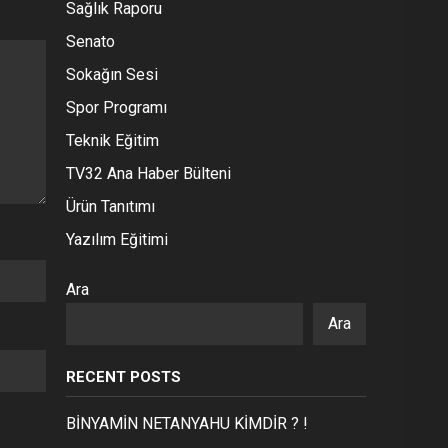
Sağlık Raporu
Senato
Sokağın Sesi
Spor Programı
Teknik Eğitim
TV32 Ana Haber Bülteni
Ürün Tanıtımı
Yazılım Eğitimi
Ara
Ara
RECENT POSTS
BİNYAMİN NETANYAHU KİMDİR ? !