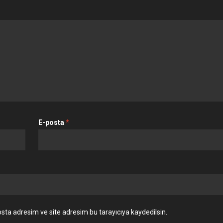
E-posta
*
sta adresim ve site adresim bu tarayıcıya kaydedilsin.