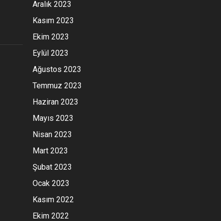
Aralık 2023
Kasım 2023
Ekim 2023
Eylül 2023
Ağustos 2023
Temmuz 2023
Haziran 2023
Mayıs 2023
Nisan 2023
Mart 2023
Şubat 2023
Ocak 2023
Kasım 2022
Ekim 2022