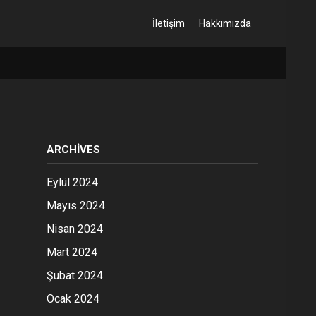
İletişim
Hakkımızda
ARCHIVES
Eylül 2024
Mayıs 2024
Nisan 2024
Mart 2024
Şubat 2024
Ocak 2024