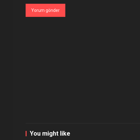
You might like