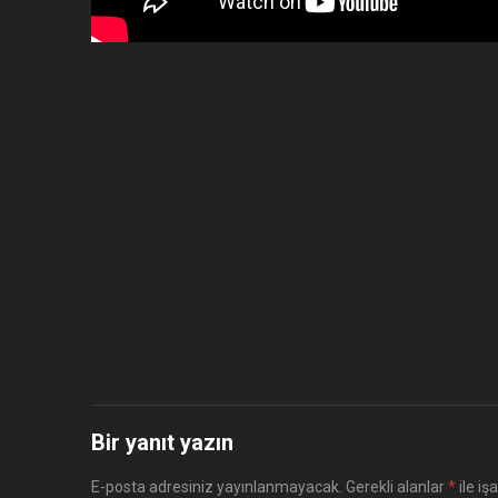
Bir yanıt yazın
E-posta adresiniz yayınlanmayacak.
Gerekli alanlar
*
ile iş