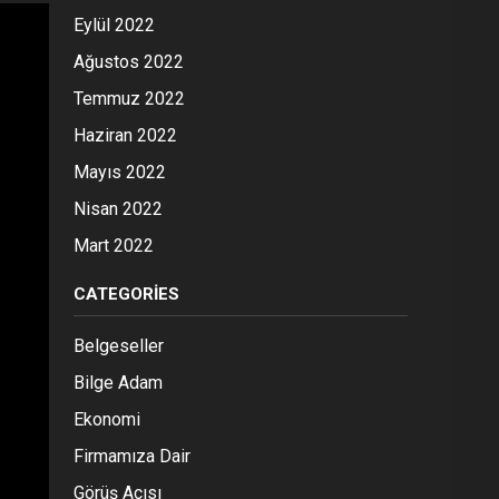
Eylül 2022
Ağustos 2022
Temmuz 2022
Haziran 2022
Mayıs 2022
Nisan 2022
Mart 2022
CATEGORIES
Belgeseller
Bilge Adam
Ekonomi
Firmamıza Dair
Görüş Açısı