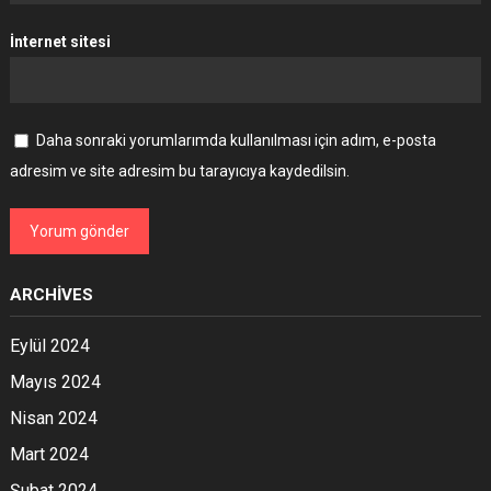
İnternet sitesi
Daha sonraki yorumlarımda kullanılması için adım, e-posta
adresim ve site adresim bu tarayıcıya kaydedilsin.
ARCHIVES
Eylül 2024
Mayıs 2024
Nisan 2024
Mart 2024
Şubat 2024