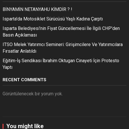
BİNYAMİN NETANYAHU KİMDİR ? !
Isparta’da Motosiklet Sürücüsü Yaşlı Kadına Çarptı
Isparta Belediyesi’nin Fiyat Güncellemesi İle İlgili CHP’den
Basın Açıklaması
ITSO Melek Yatırımcı Semineri: Girişimcilere Ve Yatırımcılara
Fırsatlar Anlatıldı
Eğitim-İş Sendikası İbrahim Oktugan Cinayeti İçin Protesto
Yaptı
RECENT COMMENTS
Görüntülenecek bir yorum yok.
You might like