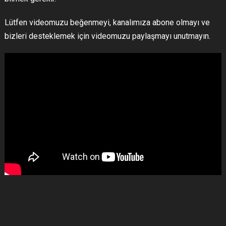
Lütfen videomuzu beğenmeyi, kanalımıza abone olmayı ve
bizleri desteklemek için videomuzu paylaşmayı unutmayın.