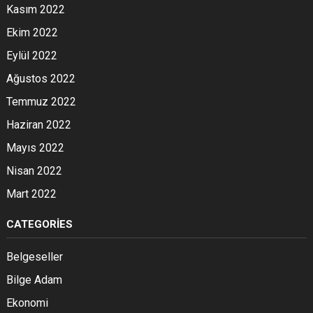
Kasım 2022
Ekim 2022
Eylül 2022
Ağustos 2022
Temmuz 2022
Haziran 2022
Mayıs 2022
Nisan 2022
Mart 2022
CATEGORIES
Belgeseller
Bilge Adam
Ekonomi