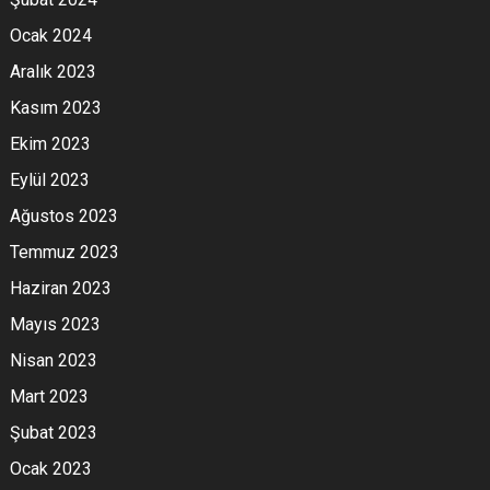
Ocak 2024
Aralık 2023
Kasım 2023
Ekim 2023
Eylül 2023
Ağustos 2023
Temmuz 2023
Haziran 2023
Mayıs 2023
Nisan 2023
Mart 2023
Şubat 2023
Ocak 2023