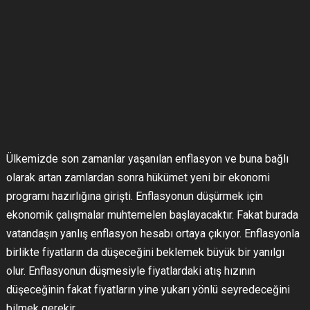
Ülkemizde son zamanlar yaşanılan enflasyon ve buna bağlı
olarak artan zamlardan sonra hükümet yeni bir ekonomi
programı hazırlığına girişti. Enflasyonun düşürmek için
ekonomik çalışmalar muhtemelen başlayacaktır. Fakat burada
vatandaşın yanlış enflasyon hesabı ortaya çıkıyor. Enflasyonla
birlikte fiyatların da düşeceğini beklemek büyük bir yanılgı
olur. Enflasyonun düşmesiyle fiyatlardaki atış hızının
düşeceğinin fakat fiyatların yine yukarı yönlü seyredeceğini
bilmek gerekir.