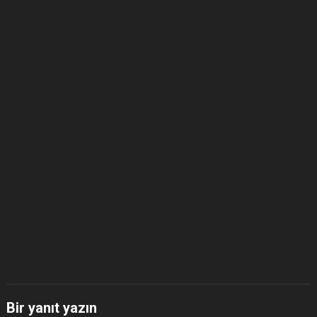
Bir yanıt yazın