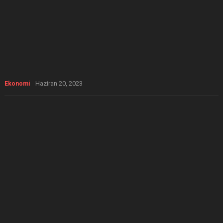
Haziran 20, 2023
Ekonomi