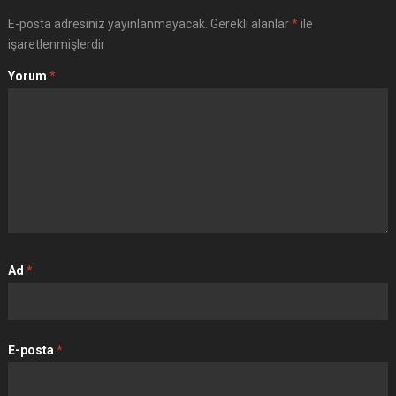
E-posta adresiniz yayınlanmayacak.
Gerekli alanlar
*
ile
işaretlenmişlerdir
Yorum
*
Ad
*
E-posta
*