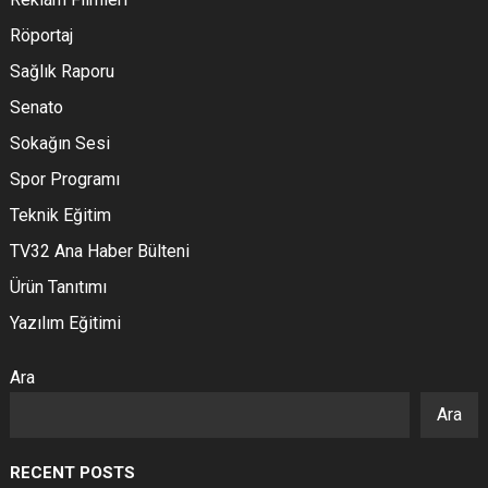
Röportaj
Sağlık Raporu
Senato
Sokağın Sesi
Spor Programı
Teknik Eğitim
TV32 Ana Haber Bülteni
Ürün Tanıtımı
Yazılım Eğitimi
Ara
Ara
RECENT POSTS