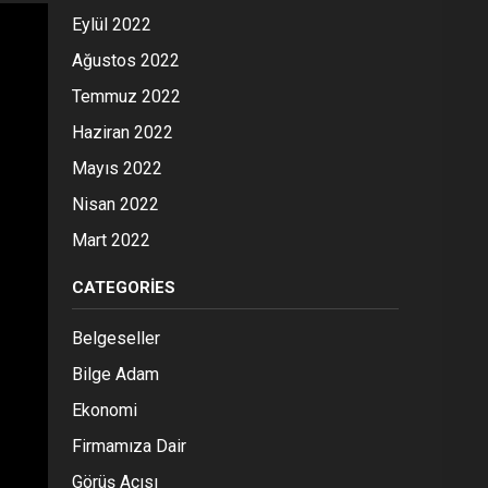
Eylül 2022
Ağustos 2022
Temmuz 2022
Haziran 2022
Mayıs 2022
Nisan 2022
Mart 2022
CATEGORIES
Belgeseller
Bilge Adam
Ekonomi
Firmamıza Dair
Görüş Açısı