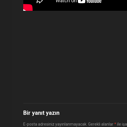
Bir yanıt yazın
E-posta adresiniz yayınlanmayacak.
Gerekli alanlar
*
ile iş