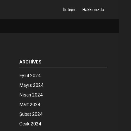
İletişim
Hakkımızda
ARCHIVES
Eylül 2024
Mayıs 2024
Nisan 2024
Mart 2024
Şubat 2024
Ocak 2024