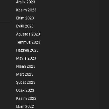
Aralık 2023
Kasım 2023
Ekim 2023
Eylül 2023
Ağustos 2023
Temmuz 2023
Haziran 2023
Mayıs 2023
Nisan 2023
Mart 2023
Şubat 2023
Ocak 2023
Kasım 2022
Ekim 2022