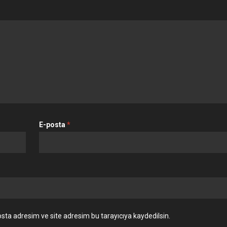
E-posta
*
sta adresim ve site adresim bu tarayıcıya kaydedilsin.