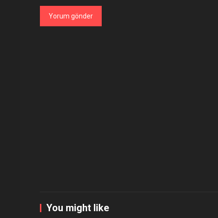
You might like