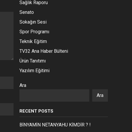
Sağlık Raporu
Senato
Sokağın Sesi
Spor Programı
Teknik Eğitim
TV32 Ana Haber Bülteni
Ürün Tanıtımı
Yazılım Eğitimi
Ara
Ara
RECENT POSTS
BİNYAMİN NETANYAHU KİMDİR ? !