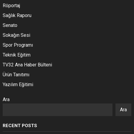
Röportaj
Sağlık Raporu
Senato
Sokağın Sesi
Spor Programı
Teknik Eğitim
TV32 Ana Haber Bülteni
Ürün Tanıtımı
Yazılım Eğitimi
Ara
Ara
RECENT POSTS