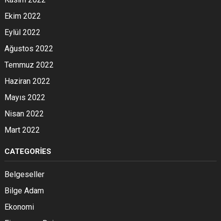
Ekim 2022
Eylül 2022
Ağustos 2022
Temmuz 2022
Haziran 2022
Mayıs 2022
Nisan 2022
Mart 2022
CATEGORIES
Belgeseller
Bilge Adam
Ekonomi