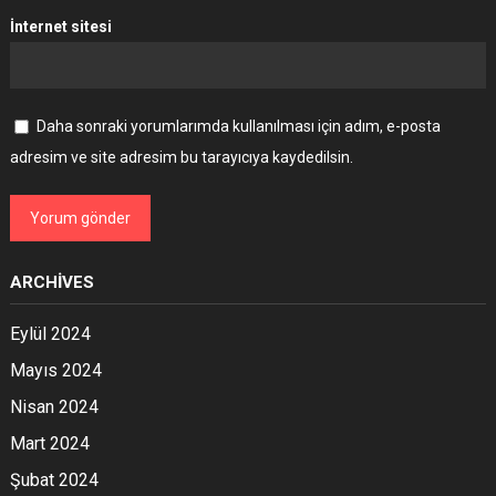
İnternet sitesi
Daha sonraki yorumlarımda kullanılması için adım, e-posta
adresim ve site adresim bu tarayıcıya kaydedilsin.
ARCHIVES
Eylül 2024
Mayıs 2024
Nisan 2024
Mart 2024
Şubat 2024