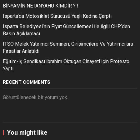
BİNYAMİN NETANYAHU KİMDİR ? !
Isparta’da Motosiklet Sürücüsü Yaşlı Kadına Çarptı
Isparta Belediyesi’nin Fiyat Güncellemesi İle İlgili CHP’den
Basın Açıklaması
ITSO Melek Yatırımcı Semineri: Girişimcilere Ve Yatırımcılara
Fırsatlar Anlatıldı
Eğitim-İş Sendikası İbrahim Oktugan Cinayeti İçin Protesto
Yaptı
RECENT COMMENTS
Görüntülenecek bir yorum yok.
You might like