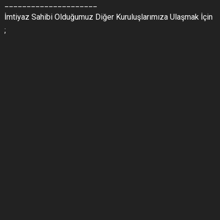
_____________________
İmtiyaz Sahibi Olduğumuz Diğer Kuruluşlarımıza Ulaşmak İçin
;