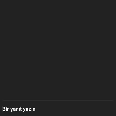
Bir yanıt yazın