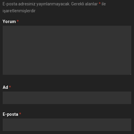
E-posta adresiniz yayınlanmayacak.
Gerekli alanlar
*
ile
işaretlenmişlerdir
Yorum
*
Ad
*
E-posta
*