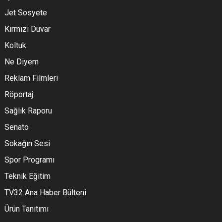
Jet Sosyete
Kırmızı Duvar
Koltuk
Ne Diyem
Reklam Filmleri
Röportaj
Sağlık Raporu
Senato
Sokağın Sesi
Spor Programı
Teknik Eğitim
TV32 Ana Haber Bülteni
Ürün Tanıtımı