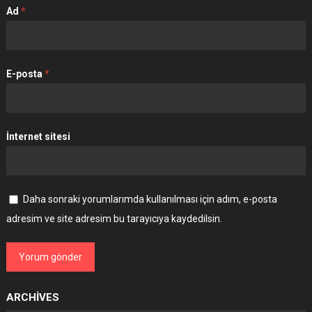
Ad
*
E-posta
*
İnternet sitesi
Daha sonraki yorumlarımda kullanılması için adım, e-posta
adresim ve site adresim bu tarayıcıya kaydedilsin.
ARCHIVES