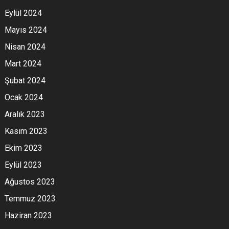
Eylül 2024
Mayıs 2024
Nisan 2024
Mart 2024
Şubat 2024
Ocak 2024
Aralık 2023
Kasım 2023
Ekim 2023
Eylül 2023
Ağustos 2023
Temmuz 2023
Haziran 2023