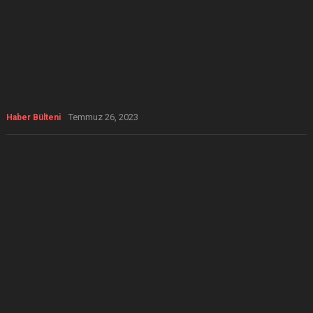
Temmuz 26, 2023
Haber Bülteni