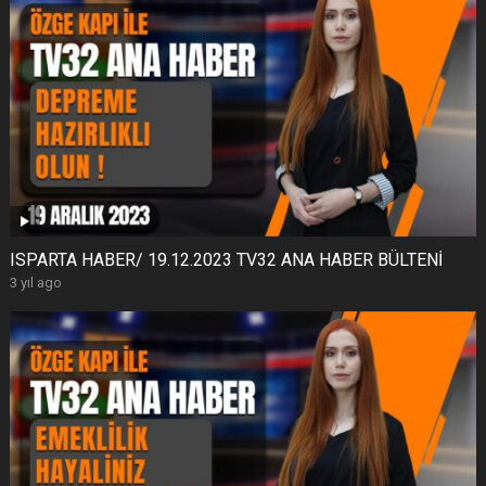
ISPARTA HABER/ 19.12.2023 TV32 ANA HABER BÜLTENİ
3 yıl ago