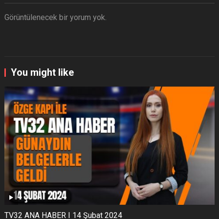
Görüntülenecek bir yorum yok.
You might like
TV32 ANA HABER I 14 Şubat 2024