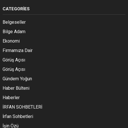
CATEGORIES
Belgeseller
Bilge Adam
Ekonomi
Firmamıza Dair
Görüş Açısı
Görüş Açısı
Gündem Yoğun
Haber Bülteni
Haberler
İRFAN SOHBETLERİ
İrfan Sohbetleri
İşin Özü