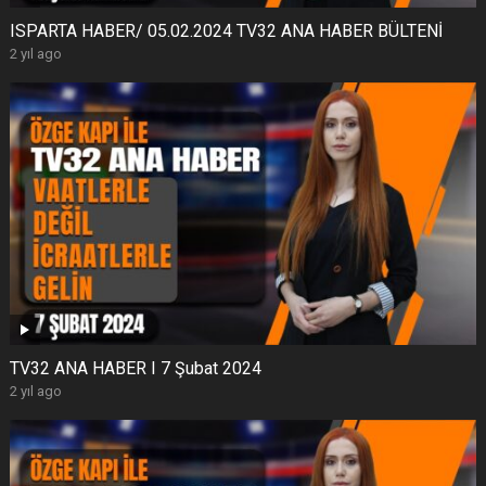
ISPARTA HABER/ 05.02.2024 TV32 ANA HABER BÜLTENİ
2 yıl ago
TV32 ANA HABER I 7 Şubat 2024
2 yıl ago