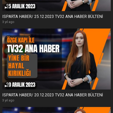
ISPARTA HABER/ 25.12.2023 TV32 ANA HABER BÜLTENİ
3 yıl ago
ISPARTA HABER/ 20.12.2023 TV32 ANA HABER BÜLTENİ
3 yıl ago