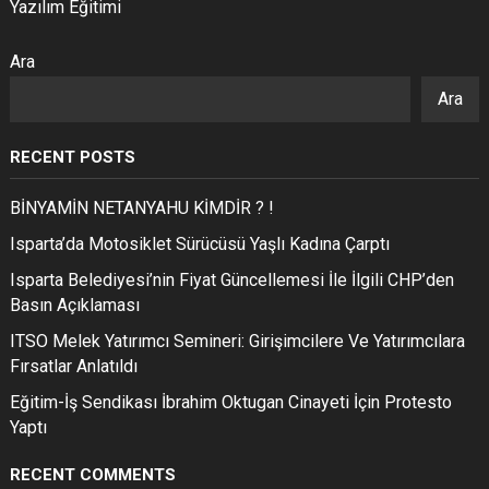
Yazılım Eğitimi
Ara
Ara
RECENT POSTS
BİNYAMİN NETANYAHU KİMDİR ? !
Isparta’da Motosiklet Sürücüsü Yaşlı Kadına Çarptı
Isparta Belediyesi’nin Fiyat Güncellemesi İle İlgili CHP’den
Basın Açıklaması
ITSO Melek Yatırımcı Semineri: Girişimcilere Ve Yatırımcılara
Fırsatlar Anlatıldı
Eğitim-İş Sendikası İbrahim Oktugan Cinayeti İçin Protesto
Yaptı
RECENT COMMENTS