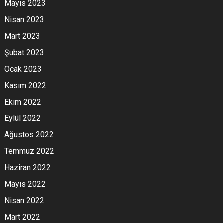
Mayıs 2023
Nisan 2023
Mart 2023
Şubat 2023
Ocak 2023
Kasım 2022
Ekim 2022
Eylül 2022
Ağustos 2022
Temmuz 2022
Haziran 2022
Mayıs 2022
Nisan 2022
Mart 2022