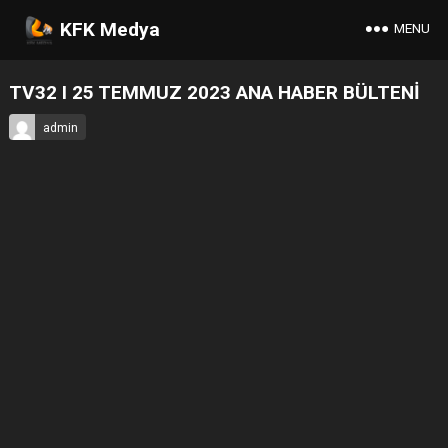
KFK Medya
MENU
TV32 I 25 TEMMUZ 2023 ANA HABER BÜLTENİ
admin