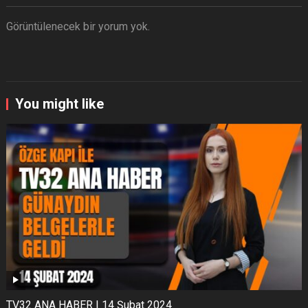
Görüntülenecek bir yorum yok.
You might like
TV32 ANA HABER I 14 Şubat 2024