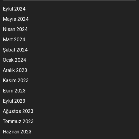
Eylül 2024
Mayıs 2024
Nisan 2024
Mart 2024
Şubat 2024
Ocak 2024
Aralık 2023
Kasım 2023
Ekim 2023
Eylül 2023
Ağustos 2023
Temmuz 2023
Haziran 2023