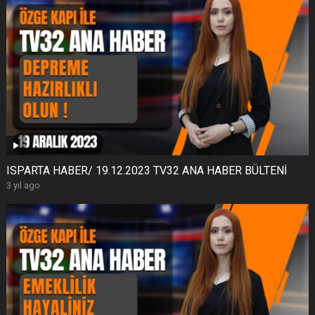
ISPARTA HABER/ 19.12.2023 TV32 ANA HABER BÜLTENİ
3 yıl ago