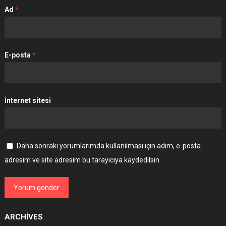
Ad
*
E-posta
*
İnternet sitesi
Daha sonraki yorumlarımda kullanılması için adım, e-posta
adresim ve site adresim bu tarayıcıya kaydedilsin.
ARCHIVES