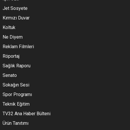
Jet Sosyete
Kırmızı Duvar
Koltuk
Ne Diyem
Reklam Filmleri
Röportaj
Sağlık Raporu
Senato
Sokağın Sesi
Spor Programı
Teknik Eğitim
TV32 Ana Haber Bülteni
Ürün Tanıtımı