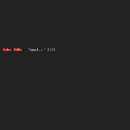
Ağustos 1, 2023
Haber Bülteni