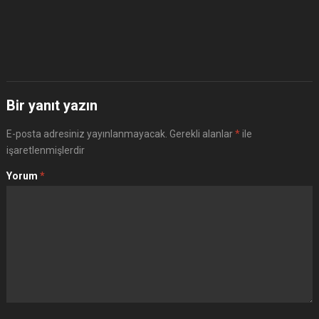
Bir yanıt yazın
E-posta adresiniz yayınlanmayacak.
Gerekli alanlar
*
ile
işaretlenmişlerdir
Yorum
*