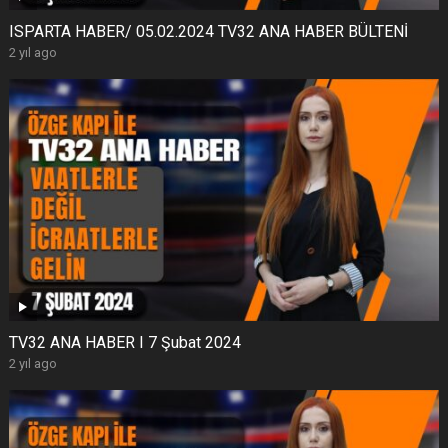
ISPARTA HABER/ 05.02.2024 TV32 ANA HABER BÜLTENİ
2 yıl ago
TV32 ANA HABER I 7 Şubat 2024
2 yıl ago