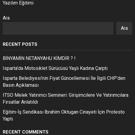
Yazılım Eğitimi
Ara
Ara
RECENT POSTS
BİNYAMİN NETANYAHU KİMDİR ? !
Isparta’da Motosiklet Sürücüsü Yaşlı Kadına Çarptı
Isparta Belediyesi’nin Fiyat Güncellemesi İle İlgili CHP’den
Basın Açıklaması
ITSO Melek Yatırımcı Semineri: Girişimcilere Ve Yatırımcılara
Fırsatlar Anlatıldı
Eğitim-İş Sendikası İbrahim Oktugan Cinayeti İçin Protesto
Yaptı
RECENT COMMENTS