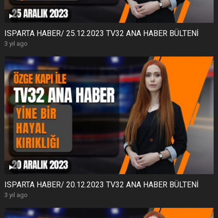
ISPARTA HABER/ 25.12.2023 TV32 ANA HABER BÜLTENİ
3 yıl ago
ISPARTA HABER/ 20.12.2023 TV32 ANA HABER BÜLTENİ
3 yıl ago