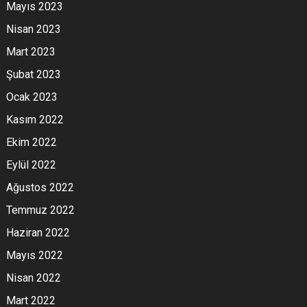
Mayıs 2023
Nisan 2023
Mart 2023
Şubat 2023
Ocak 2023
Kasım 2022
Ekim 2022
Eylül 2022
Ağustos 2022
Temmuz 2022
Haziran 2022
Mayıs 2022
Nisan 2022
Mart 2022