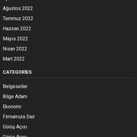
Ağustos 2022
Temmuz 2022
Haziran 2022
Mayıs 2022
Nisan 2022
Mart 2022
CATEGORIES
Belgeseller
Bilge Adam
Ekonomi
Firmamıza Dair
Görüş Açısı
Görüş Açısı