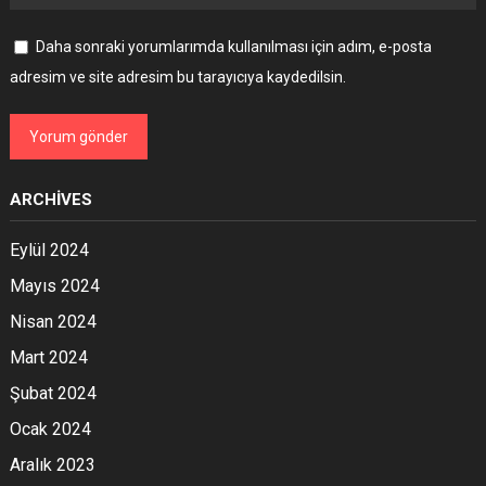
Daha sonraki yorumlarımda kullanılması için adım, e-posta
adresim ve site adresim bu tarayıcıya kaydedilsin.
ARCHIVES
Eylül 2024
Mayıs 2024
Nisan 2024
Mart 2024
Şubat 2024
Ocak 2024
Aralık 2023