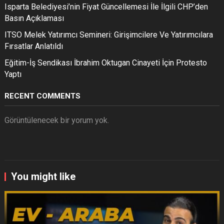
Isparta Belediyesi’nin Fiyat Güncellemesi İle İlgili CHP’den
Basın Açıklaması
ITSO Melek Yatırımcı Semineri: Girişimcilere Ve Yatırımcılara
Fırsatlar Anlatıldı
Eğitim-İş Sendikası İbrahim Oktugan Cinayeti İçin Protesto
Yaptı
RECENT COMMENTS
Görüntülenecek bir yorum yok.
You might like