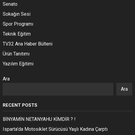
Senato
Sokağın Sesi
Spor Programı
Teknik Eğitim
TV32 Ana Haber Bülteni
Ürün Tanıtımı
Yazılım Eğitimi
Ara
Ara
RECENT POSTS
BİNYAMİN NETANYAHU KİMDİR ? !
Isparta’da Motosiklet Sürücüsü Yaşlı Kadına Çarptı