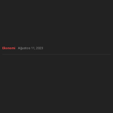
Ağustos 11, 2023
Ekonomi