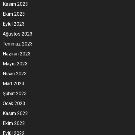
Kasım 2023
Ekim 2023
Eylül 2023
Ağustos 2023
Temmuz 2023
Haziran 2023
Mayıs 2023
Nisan 2023
Mart 2023
Şubat 2023
Ocak 2023
Kasım 2022
Ekim 2022
Eylül 2022