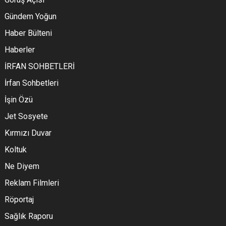
Gündem Yoğun
Haber Bülteni
Haberler
İRFAN SOHBETLERİ
İrfan Sohbetleri
İşin Özü
Jet Sosyete
Kırmızı Duvar
Koltuk
Ne Diyem
Reklam Filmleri
Röportaj
Sağlık Raporu