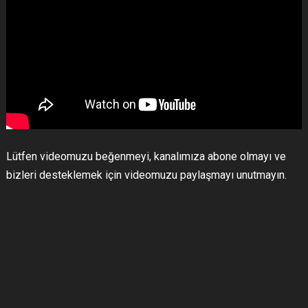
Lütfen videomuzu beğenmeyi, kanalımıza abone olmayı ve
bizleri desteklemek için videomuzu paylaşmayı unutmayın.