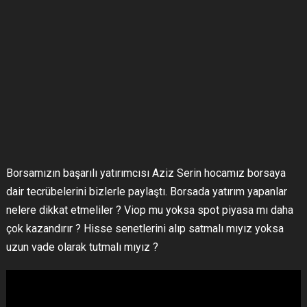
Borsamızın başarılı yatırımcısı Aziz Serin hocamız borsaya
dair tecrübelerini bizlerle paylaştı. Borsada yatırım yapanlar
nelere dikkat etmeliler ? Viop mu yoksa spot piyasa mı daha
çok kazandırır ? Hisse senetlerini alıp satmalı mıyız yoksa
uzun vade olarak tutmalı mıyız ?