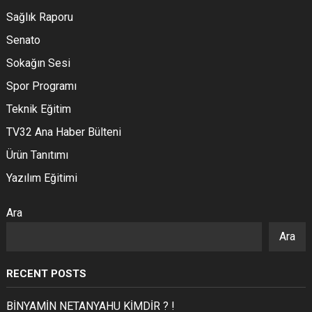
Sağlık Raporu
Senato
Sokağın Sesi
Spor Programı
Teknik Eğitim
TV32 Ana Haber Bülteni
Ürün Tanıtımı
Yazılım Eğitimi
Ara
Ara
RECENT POSTS
BİNYAMİN NETANYAHU KİMDİR ? !