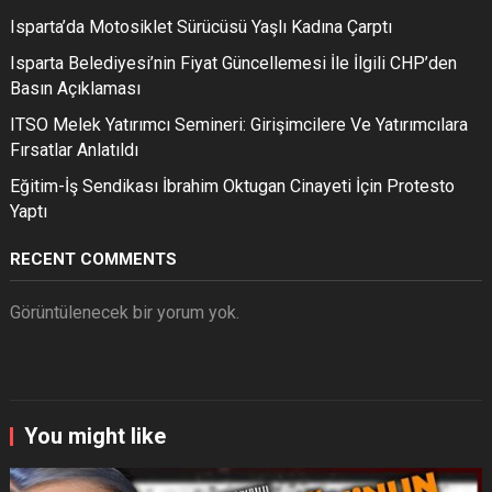
Isparta’da Motosiklet Sürücüsü Yaşlı Kadına Çarptı
Isparta Belediyesi’nin Fiyat Güncellemesi İle İlgili CHP’den
Basın Açıklaması
ITSO Melek Yatırımcı Semineri: Girişimcilere Ve Yatırımcılara
Fırsatlar Anlatıldı
Eğitim-İş Sendikası İbrahim Oktugan Cinayeti İçin Protesto
Yaptı
RECENT COMMENTS
Görüntülenecek bir yorum yok.
You might like