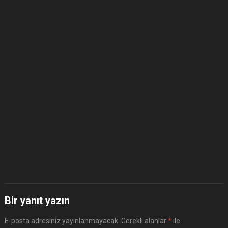
Bir yanıt yazın
E-posta adresiniz yayınlanmayacak.
Gerekli alanlar
*
ile