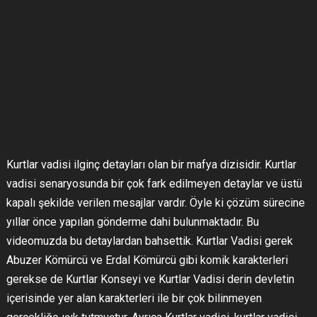
Kurtlar vadisi ilginç detayları olan bir mafya dizisidir. Kurtlar
vadisi senaryosunda bir çok fark edilmeyen detaylar ve üstü
kapalı şekilde verilen mesajlar vardır. Öyle ki çözüm sürecine
yıllar önce yapılan gönderme dahi bulunmaktadır. Bu
videomuzda bu detaylardan bahsettik. Kurtlar Vadisi gerek
Abuzer Kömürcü ve Erdal Kömürcü gibi komik karakterleri
gerekse de Kurtlar Konseyi ve Kurtlar Vadisi derin devletin
içerisinde yer alan karakterleri ile bir çok bilinmeyen