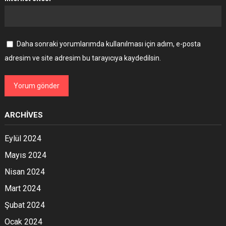
Daha sonraki yorumlarımda kullanılması için adım, e-posta
adresim ve site adresim bu tarayıcıya kaydedilsin.
ARCHIVES
Eylül 2024
Mayıs 2024
Nisan 2024
Mart 2024
Şubat 2024
Ocak 2024