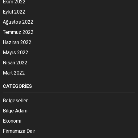
Ekim 2022
Eylül 2022
Ağustos 2022
Temmuz 2022
Haziran 2022
Mayıs 2022
Nisan 2022
Mart 2022
CATEGORIES
Belgeseller
Bilge Adam
Ekonomi
Firmamıza Dair