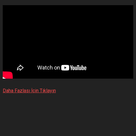
Daha Fazlası İçin Tıklayın