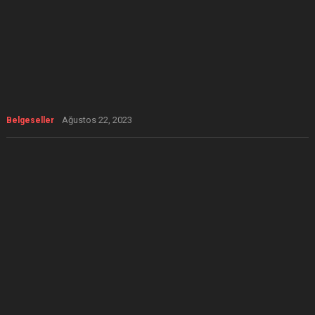
Ağustos 22, 2023
Belgeseller