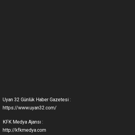
Uyan 32 Günlük Haber Gazetesi :
https://www.uyan32.com/
KFK Medya Ajansı :
http://kfkmedya.com