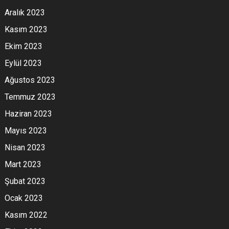
Aralık 2023
Kasım 2023
Ekim 2023
Eylül 2023
Ağustos 2023
Temmuz 2023
Haziran 2023
Mayıs 2023
Nisan 2023
Mart 2023
Şubat 2023
Ocak 2023
Kasım 2022