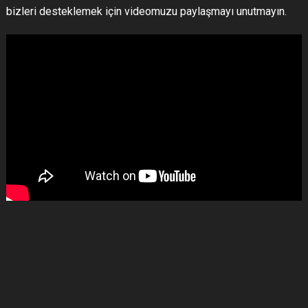
bizleri desteklemek için videomuzu paylaşmayı unutmayın.