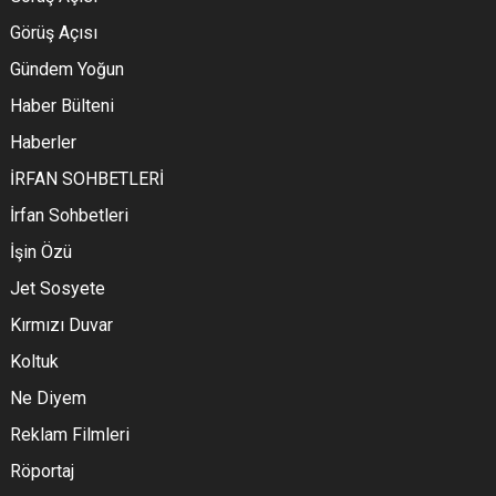
Görüş Açısı
Gündem Yoğun
Haber Bülteni
Haberler
İRFAN SOHBETLERİ
İrfan Sohbetleri
İşin Özü
Jet Sosyete
Kırmızı Duvar
Koltuk
Ne Diyem
Reklam Filmleri
Röportaj