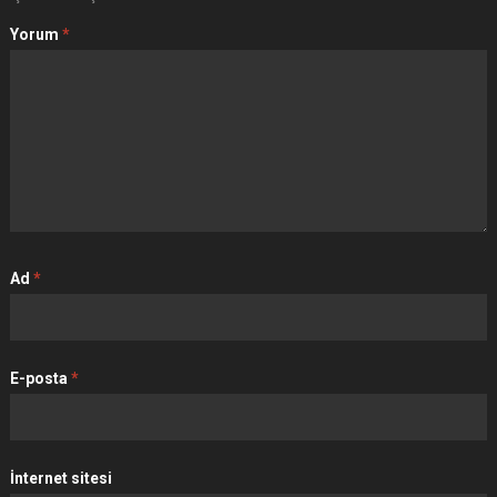
Yorum
*
Ad
*
E-posta
*
İnternet sitesi