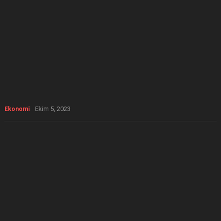
Ekim 5, 2023
Ekonomi