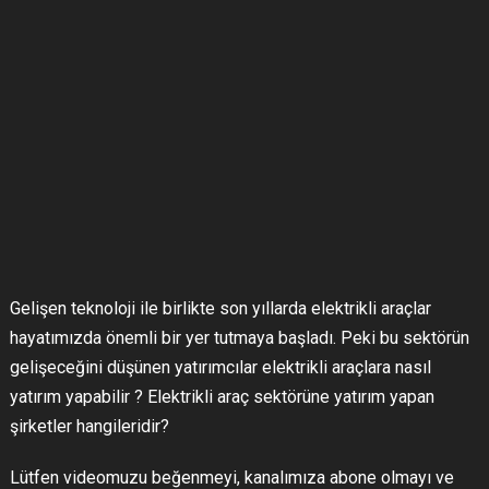
Gelişen teknoloji ile birlikte son yıllarda elektrikli araçlar
hayatımızda önemli bir yer tutmaya başladı. Peki bu sektörün
gelişeceğini düşünen yatırımcılar elektrikli araçlara nasıl
yatırım yapabilir ? Elektrikli araç sektörüne yatırım yapan
şirketler hangileridir?
Lütfen videomuzu beğenmeyi, kanalımıza abone olmayı ve