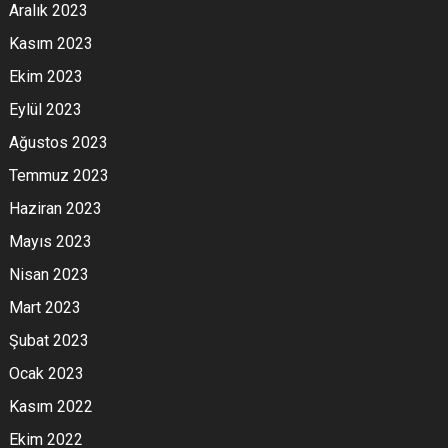
Aralık 2023
Kasım 2023
Ekim 2023
Eylül 2023
Ağustos 2023
Temmuz 2023
Haziran 2023
Mayıs 2023
Nisan 2023
Mart 2023
Şubat 2023
Ocak 2023
Kasım 2022
Ekim 2022