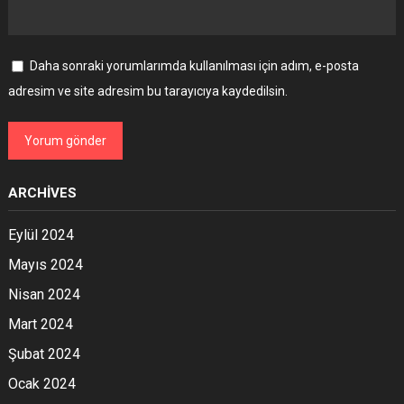
Daha sonraki yorumlarımda kullanılması için adım, e-posta
adresim ve site adresim bu tarayıcıya kaydedilsin.
ARCHIVES
Eylül 2024
Mayıs 2024
Nisan 2024
Mart 2024
Şubat 2024
Ocak 2024