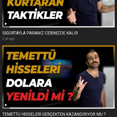
SİGORTAYLA PARANIZ CEBİNİZDE KALIR
2 yıl ago
TEMETTÜ HİSSELERİ GERÇEKTEN KAZANDIRIYOR MU ?