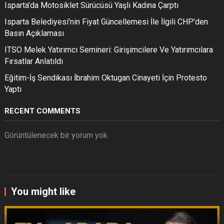
Isparta’da Motosiklet Sürücüsü Yaşlı Kadına Çarptı
Isparta Belediyesi’nin Fiyat Güncellemesi İle İlgili CHP’den
Basın Açıklaması
ITSO Melek Yatırımcı Semineri: Girişimcilere Ve Yatırımcılara
Fırsatlar Anlatıldı
Eğitim-İş Sendikası İbrahim Oktugan Cinayeti İçin Protesto
Yaptı
RECENT COMMENTS
Görüntülenecek bir yorum yok.
You might like