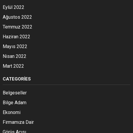
Eylül 2022
Ağustos 2022
Temmuz 2022
Haziran 2022
Mayıs 2022
Nisan 2022
Mart 2022
CATEGORIES
Belgeseller
Bilge Adam
Ekonomi
Firmamıza Dair
Görüş Açısı