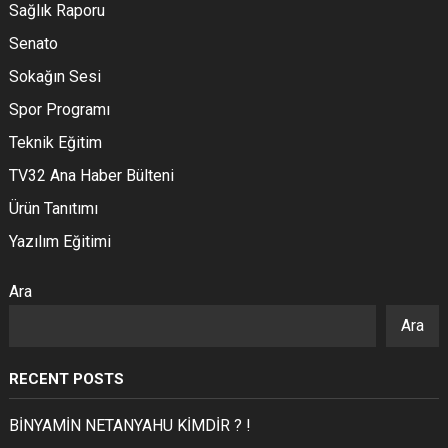
Sağlık Raporu
Senato
Sokağın Sesi
Spor Programı
Teknik Eğitim
TV32 Ana Haber Bülteni
Ürün Tanıtımı
Yazılım Eğitimi
Ara
Ara
RECENT POSTS
BİNYAMİN NETANYAHU KİMDİR ? !