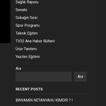
Sağlık Raporu
Senato
Sokağın Sesi
Spor Programı
Teknik Eğitim
TV32 Ana Haber Bülteni
Ürün Tanıtımı
Yazılım Eğitimi
Ara
Ara
RECENT POSTS
BİNYAMİN NETANYAHU KİMDİR ? !