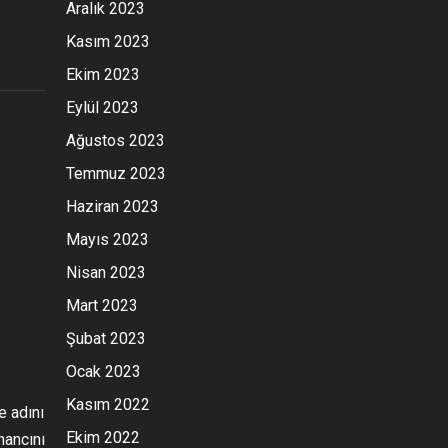
Aralık 2023
Kasım 2023
Ekim 2023
Eylül 2023
Ağustos 2023
Temmuz 2023
Haziran 2023
Mayıs 2023
Nisan 2023
Mart 2023
Şubat 2023
Ocak 2023
Kasım 2022
e adını
Ekim 2022
nancını