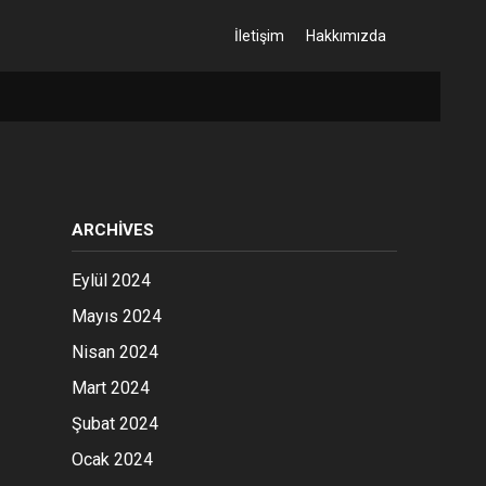
İletişim
Hakkımızda
ARCHIVES
Eylül 2024
Mayıs 2024
Nisan 2024
Mart 2024
Şubat 2024
Ocak 2024