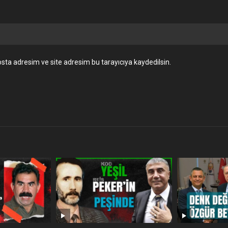
sta adresim ve site adresim bu tarayıcıya kaydedilsin.