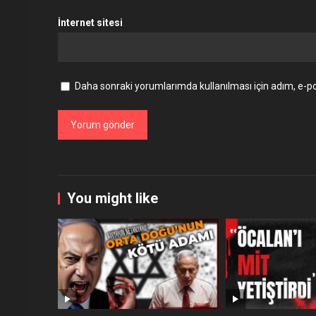
İnternet sitesi
Daha sonraki yorumlarımda kullanılması için adım, e-po
You might like