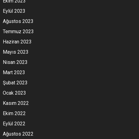
Ekim 2023
Eylül 2023
Ağustos 2023
Temmuz 2023
Haziran 2023
Mayıs 2023
Nisan 2023
Mart 2023
Şubat 2023
Ocak 2023
Kasım 2022
Ekim 2022
Eylül 2022
Ağustos 2022