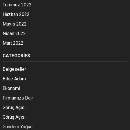
Temmuz 2022
Haziran 2022
Mayıs 2022
Nisan 2022
Mart 2022
CATEGORIES
Belgeseller
Bilge Adam
Ekonomi
Firmamıza Dair
Görüş Açısı
Görüş Açısı
Gündem Yoğun