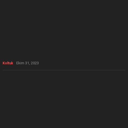
Ekim 31, 2023
Koltuk