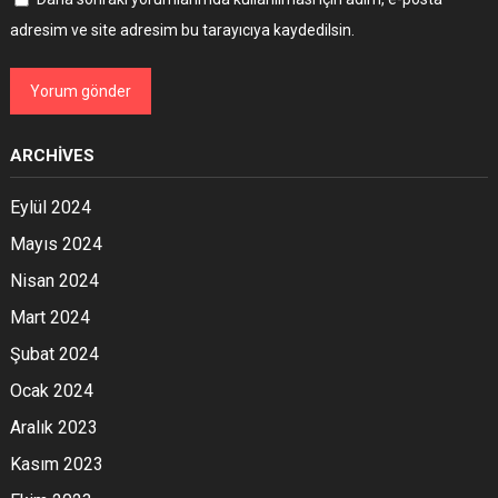
adresim ve site adresim bu tarayıcıya kaydedilsin.
ARCHIVES
Eylül 2024
Mayıs 2024
Nisan 2024
Mart 2024
Şubat 2024
Ocak 2024
Aralık 2023
Kasım 2023