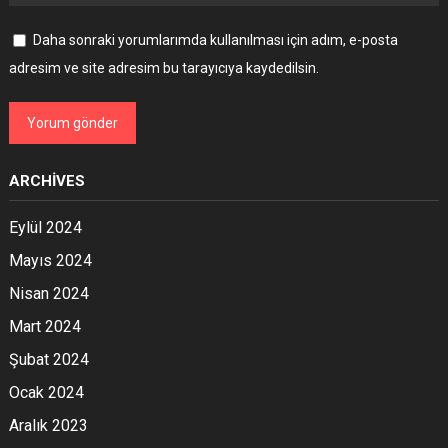
Daha sonraki yorumlarımda kullanılması için adım, e-posta
adresim ve site adresim bu tarayıcıya kaydedilsin.
ARCHIVES
Eylül 2024
Mayıs 2024
Nisan 2024
Mart 2024
Şubat 2024
Ocak 2024
Aralık 2023