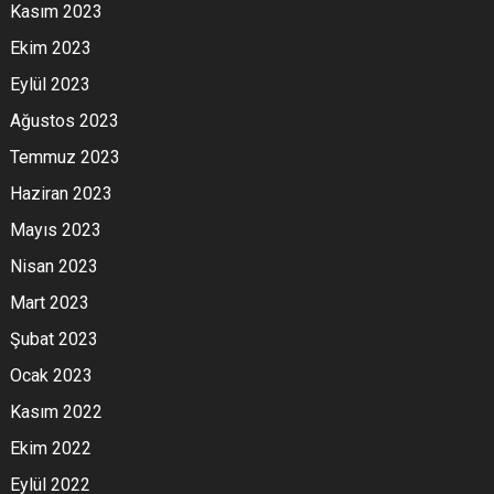
Kasım 2023
Ekim 2023
Eylül 2023
Ağustos 2023
Temmuz 2023
Haziran 2023
Mayıs 2023
Nisan 2023
Mart 2023
Şubat 2023
Ocak 2023
Kasım 2022
Ekim 2022
Eylül 2022