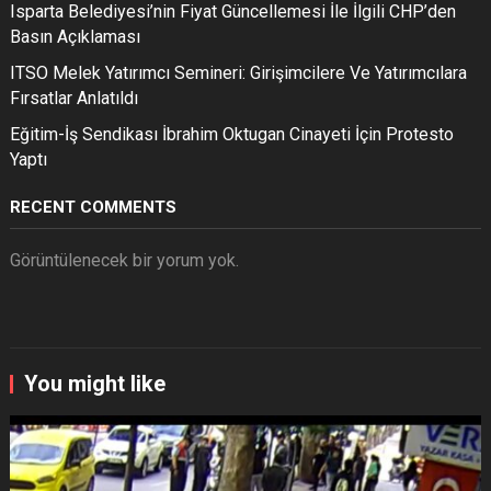
Isparta Belediyesi’nin Fiyat Güncellemesi İle İlgili CHP’den
Basın Açıklaması
ITSO Melek Yatırımcı Semineri: Girişimcilere Ve Yatırımcılara
Fırsatlar Anlatıldı
Eğitim-İş Sendikası İbrahim Oktugan Cinayeti İçin Protesto
Yaptı
RECENT COMMENTS
Görüntülenecek bir yorum yok.
You might like