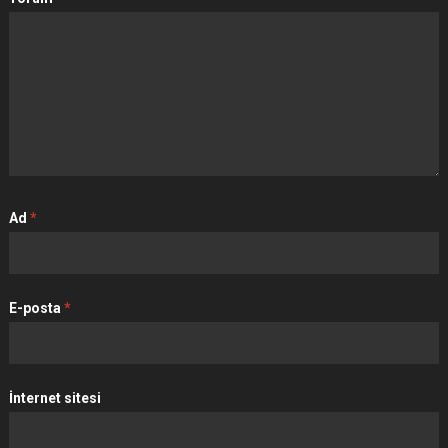
Ad
*
E-posta
*
İnternet sitesi