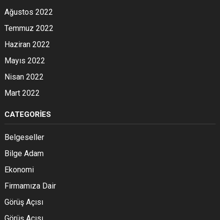
Ağustos 2022
Temmuz 2022
Haziran 2022
Mayıs 2022
Nisan 2022
Mart 2022
CATEGORIES
Belgeseller
Bilge Adam
Ekonomi
Firmamıza Dair
Görüş Açısı
Görüş Açısı