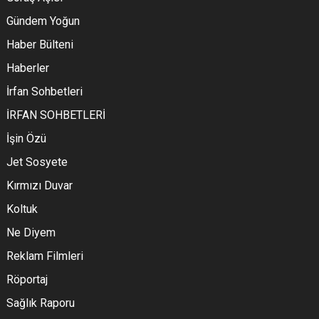
Gündem Yoğun
Haber Bülteni
Haberler
İrfan Sohbetleri
İRFAN SOHBETLERİ
İşin Özü
Jet Sosyete
Kırmızı Duvar
Koltuk
Ne Diyem
Reklam Filmleri
Röportaj
Sağlık Raporu