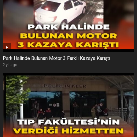
Park Halinde Bulunan Motor 3 Farklı Kazaya Karıştı
2 yıl ago