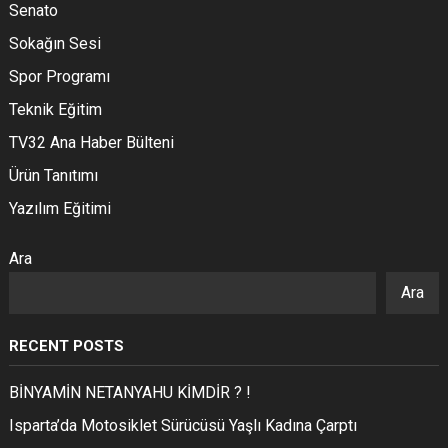
Senato
Sokağın Sesi
Spor Programı
Teknik Eğitim
TV32 Ana Haber Bülteni
Ürün Tanıtımı
Yazılım Eğitimi
Ara
Ara
RECENT POSTS
BİNYAMİN NETANYAHU KİMDİR ? !
Isparta’da Motosiklet Sürücüsü Yaşlı Kadına Çarptı