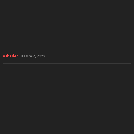
Kasım 2, 2023
Haberler