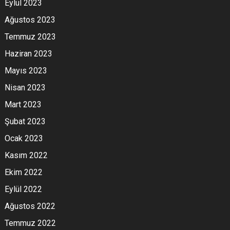
Eylül 2023
Ağustos 2023
Temmuz 2023
Haziran 2023
Mayıs 2023
Nisan 2023
Mart 2023
Şubat 2023
Ocak 2023
Kasım 2022
Ekim 2022
Eylül 2022
Ağustos 2022
Temmuz 2022