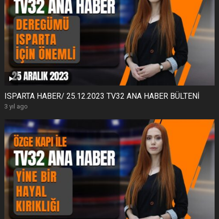
ISPARTA HABER/ 25.12.2023 TV32 ANA HABER BÜLTENİ
3 yıl ago