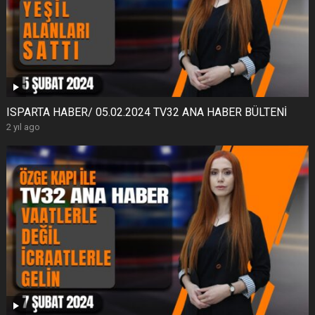
ISPARTA HABER/ 05.02.2024 TV32 ANA HABER BÜLTENİ
2 yıl ago