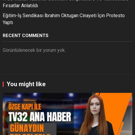
Fırsatlar Anlatıldı
Eğitim-İş Sendikası İbrahim Oktugan Cinayeti İçin Protesto
Yaptı
RECENT COMMENTS
Görüntülenecek bir yorum yok.
You might like