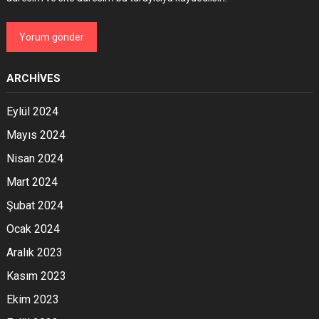
ARCHIVES
Eylül 2024
Mayıs 2024
Nisan 2024
Mart 2024
Şubat 2024
Ocak 2024
Aralık 2023
Kasım 2023
Ekim 2023