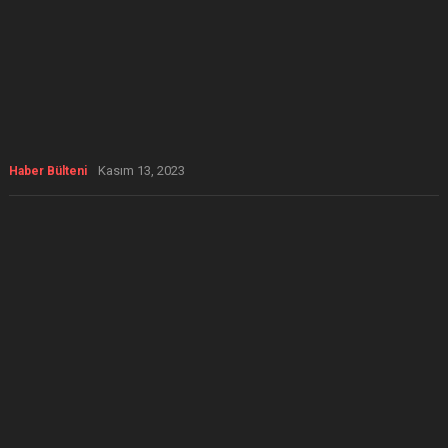
Kasım 13, 2023
Haber Bülteni