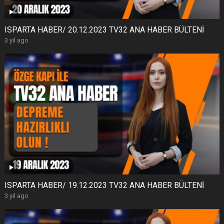
ISPARTA HABER/ 20.12.2023 TV32 ANA HABER BÜLTENİ
3 yıl ago
ISPARTA HABER/ 19.12.2023 TV32 ANA HABER BÜLTENİ
3 yıl ago