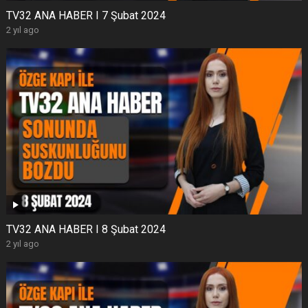
TV32 ANA HABER I 7 Şubat 2024
2 yıl ago
TV32 ANA HABER I 8 Şubat 2024
2 yıl ago