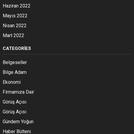
Haziran 2022
Mayıs 2022
Nisan 2022
Mart 2022
CATEGORIES
Belgeseller
Bilge Adam
Ekonomi
Firmamıza Dair
Görüş Açısı
Görüş Açısı
Gündem Yoğun
Haber Bülteni