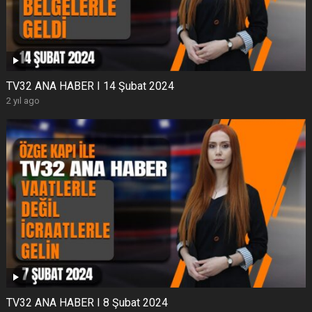
TV32 ANA HABER I 14 Şubat 2024
2 yıl ago
TV32 ANA HABER I 8 Şubat 2024