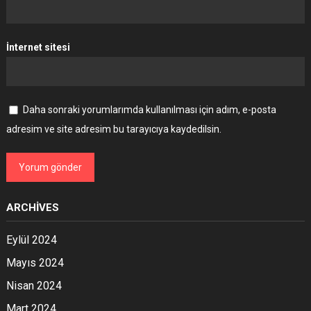
İnternet sitesi
Daha sonraki yorumlarımda kullanılması için adım, e-posta
adresim ve site adresim bu tarayıcıya kaydedilsin.
ARCHIVES
Eylül 2024
Mayıs 2024
Nisan 2024
Mart 2024