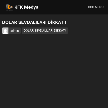
KFK Medya
MENU
DOLAR SEVDALILARI DİKKAT !
DOLAR SEVDALILARI DİKKAT !
admin