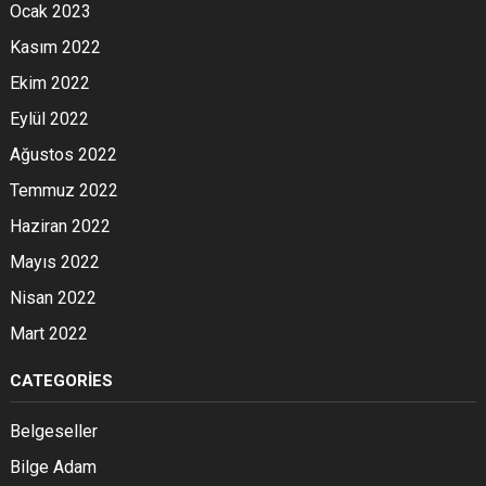
Ocak 2023
Kasım 2022
Ekim 2022
Eylül 2022
Ağustos 2022
Temmuz 2022
Haziran 2022
Mayıs 2022
Nisan 2022
Mart 2022
CATEGORIES
Belgeseller
Bilge Adam