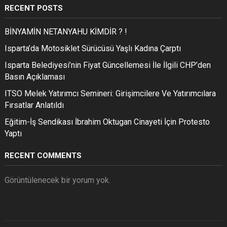
RECENT POSTS
BİNYAMİN NETANYAHU KİMDİR ? !
Isparta’da Motosiklet Sürücüsü Yaşlı Kadına Çarptı
Isparta Belediyesi’nin Fiyat Güncellemesi İle İlgili CHP’den
Basın Açıklaması
ITSO Melek Yatırımcı Semineri: Girişimcilere Ve Yatırımcılara
Fırsatlar Anlatıldı
Eğitim-İş Sendikası İbrahim Oktugan Cinayeti İçin Protesto
Yaptı
RECENT COMMENTS
Görüntülenecek bir yorum yok.