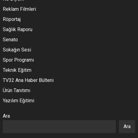
Reklam Filmleri
Röportaj
Sağlık Raporu
Senato
Sokağın Sesi
Spor Programı
Teknik Eğitim
TV32 Ana Haber Bülteni
Ürün Tanıtımı
Yazılım Eğitimi
Ara
Ara