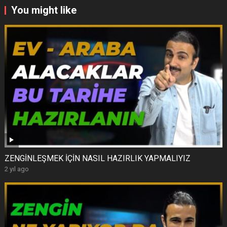
You might like
ZENGİNLEŞMEK İÇİN NASIL HAZIRLIK YAPMALIYIZ
2 yıl ago