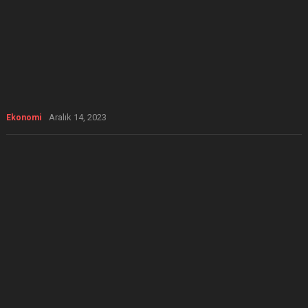
Aralık 14, 2023
Ekonomi