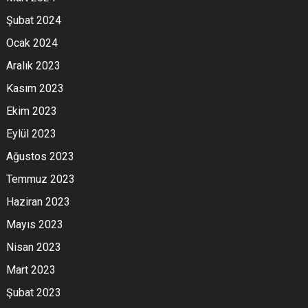
Şubat 2024
Ocak 2024
Aralık 2023
Kasım 2023
Ekim 2023
Eylül 2023
Ağustos 2023
Temmuz 2023
Haziran 2023
Mayıs 2023
Nisan 2023
Mart 2023
Şubat 2023