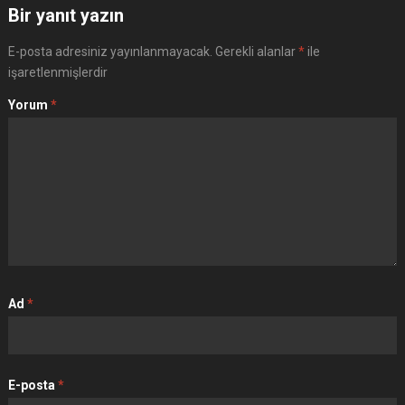
Bir yanıt yazın
E-posta adresiniz yayınlanmayacak.
Gerekli alanlar
*
ile
işaretlenmişlerdir
Yorum
*
Ad
*
E-posta
*