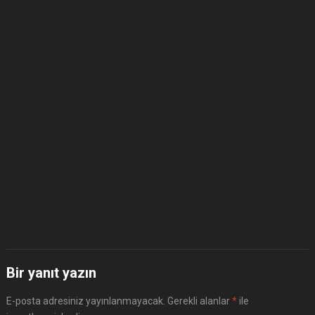
Bir yanıt yazın
E-posta adresiniz yayınlanmayacak.
Gerekli alanlar
*
ile