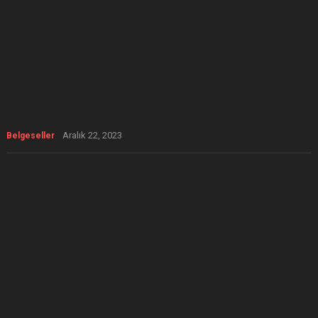
Aralık 22, 2023
Belgeseller