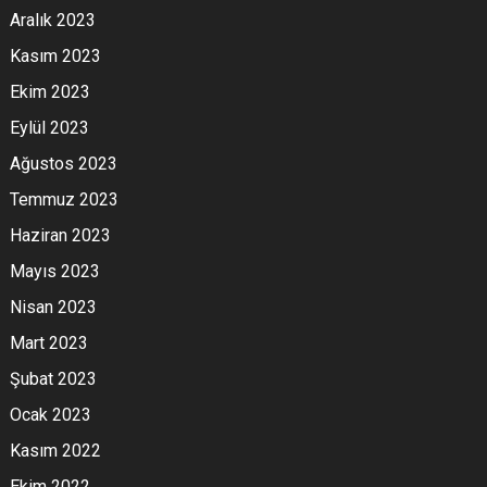
Aralık 2023
Kasım 2023
Ekim 2023
Eylül 2023
Ağustos 2023
Temmuz 2023
Haziran 2023
Mayıs 2023
Nisan 2023
Mart 2023
Şubat 2023
Ocak 2023
Kasım 2022
Ekim 2022