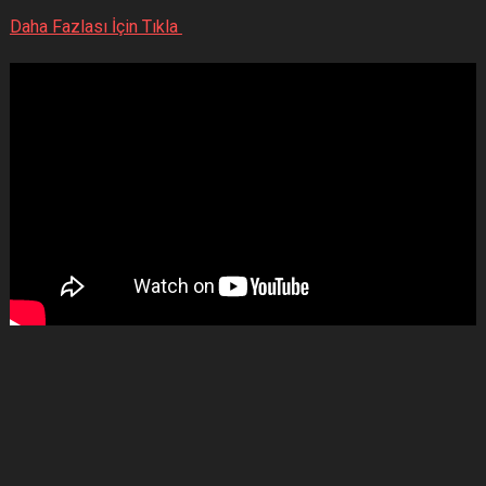
Daha Fazlası İçin Tıkla