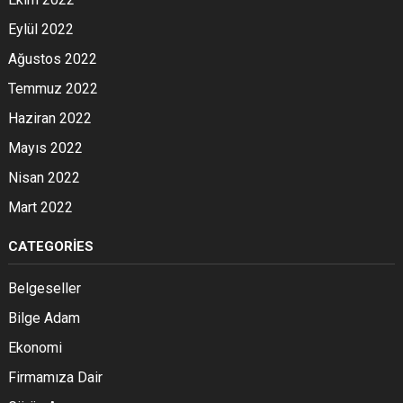
Eylül 2022
Ağustos 2022
Temmuz 2022
Haziran 2022
Mayıs 2022
Nisan 2022
Mart 2022
CATEGORIES
Belgeseller
Bilge Adam
Ekonomi
Firmamıza Dair