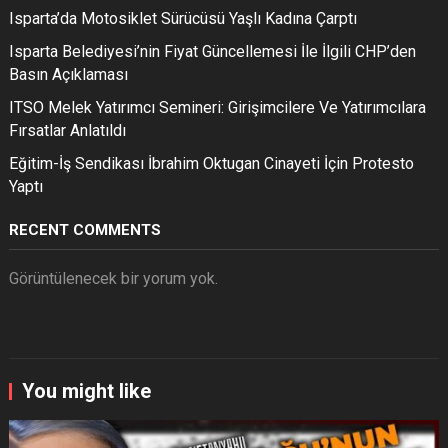
Isparta’da Motosiklet Sürücüsü Yaşlı Kadına Çarptı
Isparta Belediyesi’nin Fiyat Güncellemesi İle İlgili CHP’den
Basın Açıklaması
ITSO Melek Yatırımcı Semineri: Girişimcilere Ve Yatırımcılara
Fırsatlar Anlatıldı
Eğitim-İş Sendikası İbrahim Oktugan Cinayeti İçin Protesto
Yaptı
RECENT COMMENTS
Görüntülenecek bir yorum yok.
You might like