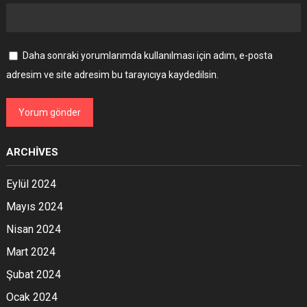
Daha sonraki yorumlarımda kullanılması için adım, e-posta
adresim ve site adresim bu tarayıcıya kaydedilsin.
ARCHIVES
Eylül 2024
Mayıs 2024
Nisan 2024
Mart 2024
Şubat 2024
Ocak 2024