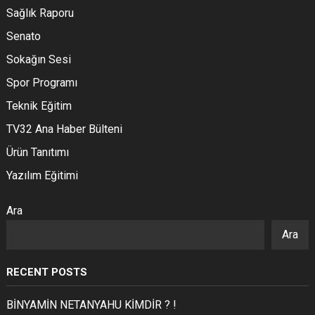
Sağlık Raporu
Senato
Sokağın Sesi
Spor Programı
Teknik Eğitim
TV32 Ana Haber Bülteni
Ürün Tanıtımı
Yazılım Eğitimi
Ara
Ara
RECENT POSTS
BİNYAMİN NETANYAHU KİMDİR ? !