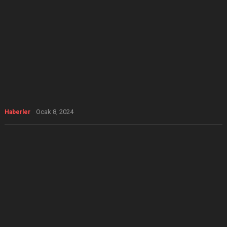
Ocak 8, 2024
Haberler