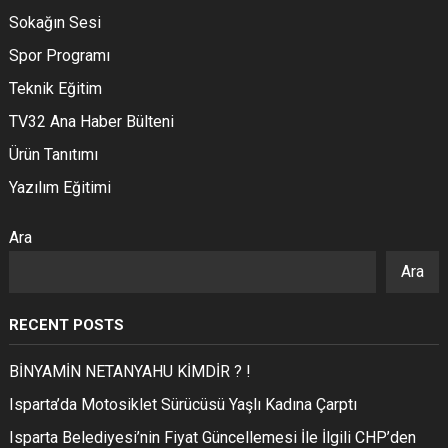
Sokağın Sesi
Spor Programı
Teknik Eğitim
TV32 Ana Haber Bülteni
Ürün Tanıtımı
Yazılım Eğitimi
Ara
Ara
RECENT POSTS
BİNYAMİN NETANYAHU KİMDİR ? !
Isparta’da Motosiklet Sürücüsü Yaşlı Kadına Çarptı
Isparta Belediyesi’nin Fiyat Güncellemesi İle İlgili CHP’den