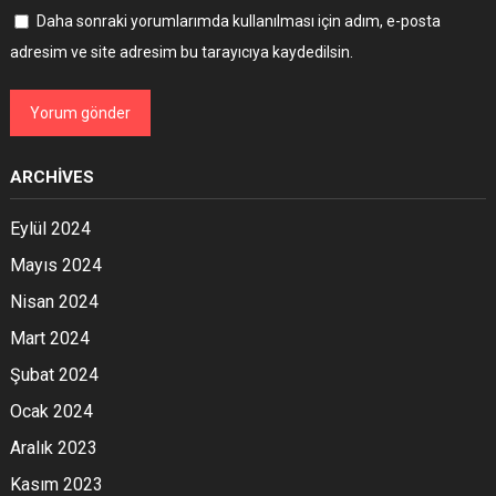
Daha sonraki yorumlarımda kullanılması için adım, e-posta
adresim ve site adresim bu tarayıcıya kaydedilsin.
ARCHIVES
Eylül 2024
Mayıs 2024
Nisan 2024
Mart 2024
Şubat 2024
Ocak 2024
Aralık 2023
Kasım 2023