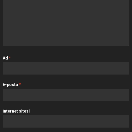
Ad
*
E-posta
*
İnternet sitesi