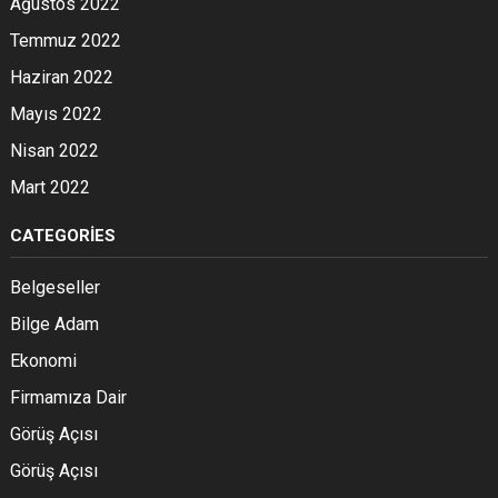
Ağustos 2022
Temmuz 2022
Haziran 2022
Mayıs 2022
Nisan 2022
Mart 2022
CATEGORIES
Belgeseller
Bilge Adam
Ekonomi
Firmamıza Dair
Görüş Açısı
Görüş Açısı