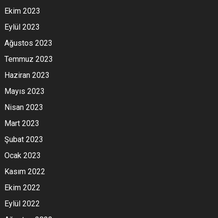
Ekim 2023
Eylül 2023
Ağustos 2023
Temmuz 2023
Haziran 2023
Mayıs 2023
Nisan 2023
Mart 2023
Şubat 2023
Ocak 2023
Kasım 2022
Ekim 2022
Eylül 2022