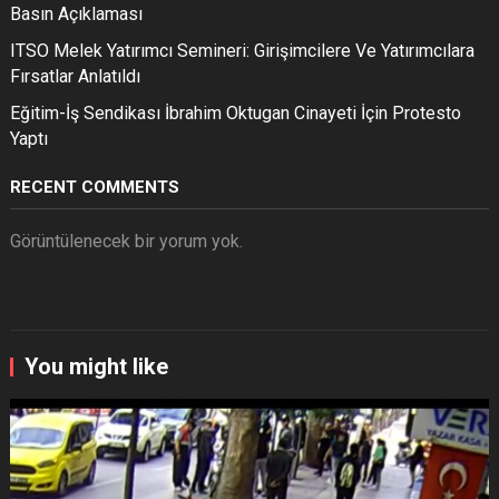
Basın Açıklaması
ITSO Melek Yatırımcı Semineri: Girişimcilere Ve Yatırımcılara
Fırsatlar Anlatıldı
Eğitim-İş Sendikası İbrahim Oktugan Cinayeti İçin Protesto
Yaptı
RECENT COMMENTS
Görüntülenecek bir yorum yok.
You might like