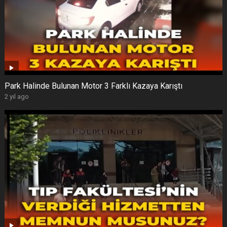
Park Halinde Bulunan Motor 3 Farklı Kazaya Karıştı
2 yıl ago