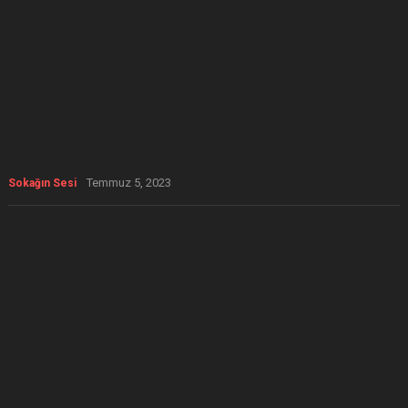
Temmuz 5, 2023
Sokağın Sesi