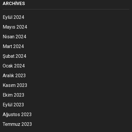
ARCHIVES
Eylül 2024
Mayıs 2024
Nisan 2024
Mart 2024
Şubat 2024
Ocak 2024
Aralık 2023
Kasım 2023
Ekim 2023
Eylül 2023
Ağustos 2023
Temmuz 2023