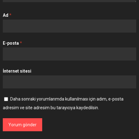
Ad
*
E-posta
*
İnternet sitesi
Daha sonraki yorumlarımda kullanılması için adım, e-posta
adresim ve site adresim bu tarayıcıya kaydedilsin.