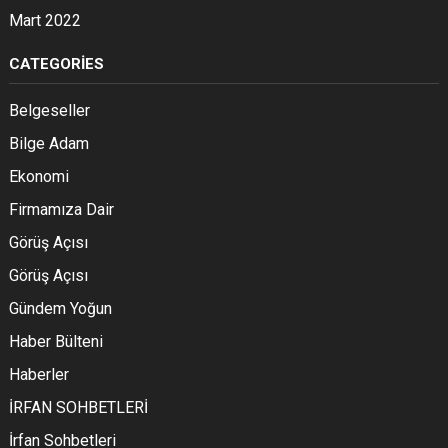
Mart 2022
CATEGORIES
Belgeseller
Bilge Adam
Ekonomi
Firmamıza Dair
Görüş Açısı
Görüş Açısı
Gündem Yoğun
Haber Bülteni
Haberler
İRFAN SOHBETLERİ
İrfan Sohbetleri