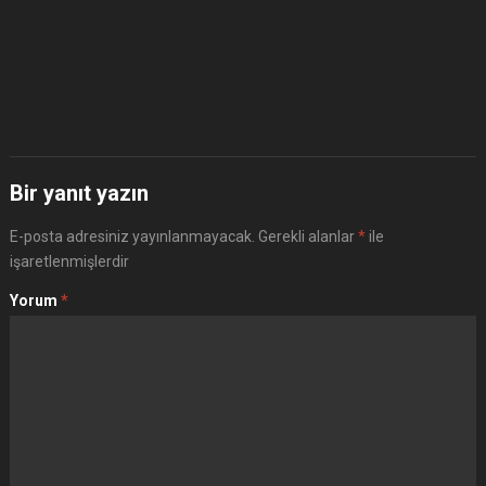
Bir yanıt yazın
E-posta adresiniz yayınlanmayacak.
Gerekli alanlar
*
ile
işaretlenmişlerdir
Yorum
*