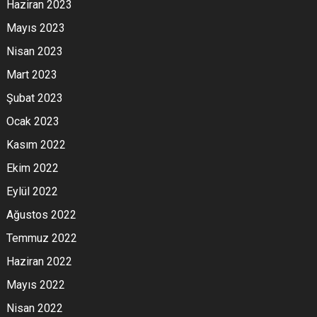
Haziran 2023
Mayıs 2023
Nisan 2023
Mart 2023
Şubat 2023
Ocak 2023
Kasım 2022
Ekim 2022
Eylül 2022
Ağustos 2022
Temmuz 2022
Haziran 2022
Mayıs 2022
Nisan 2022