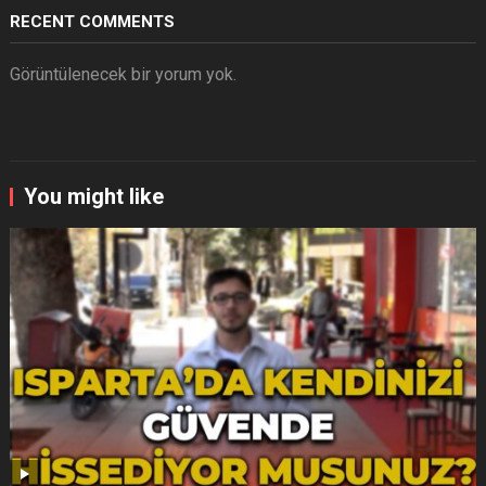
RECENT COMMENTS
Görüntülenecek bir yorum yok.
You might like