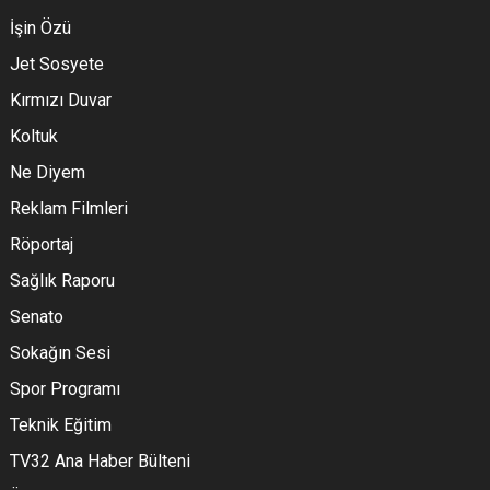
İşin Özü
Jet Sosyete
Kırmızı Duvar
Koltuk
Ne Diyem
Reklam Filmleri
Röportaj
Sağlık Raporu
Senato
Sokağın Sesi
Spor Programı
Teknik Eğitim
TV32 Ana Haber Bülteni