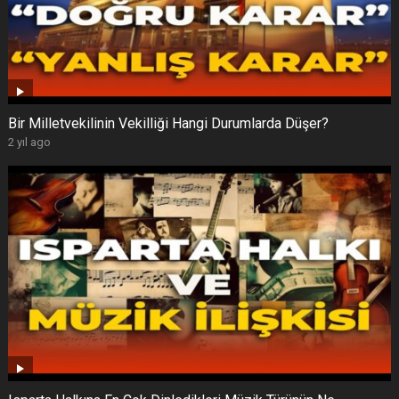
Bir Milletvekilinin Vekilliği Hangi Durumlarda Düşer?
2 yıl ago